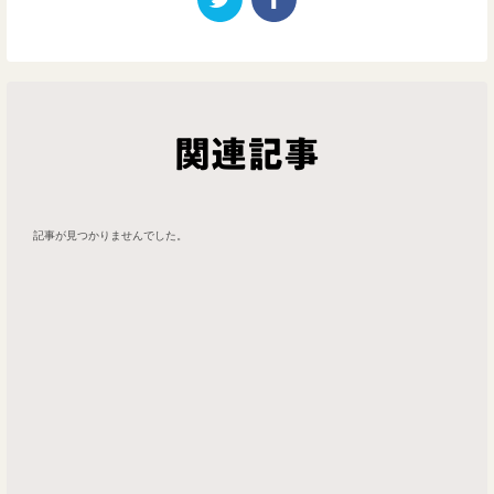
関連記事
記事が見つかりませんでした。