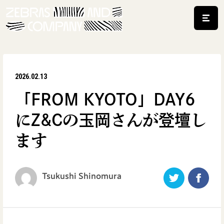
2026.02.13
「FROM KYOTO」DAY6
にZ&Cの玉岡さんが登壇し
ます
Tsukushi Shinomura