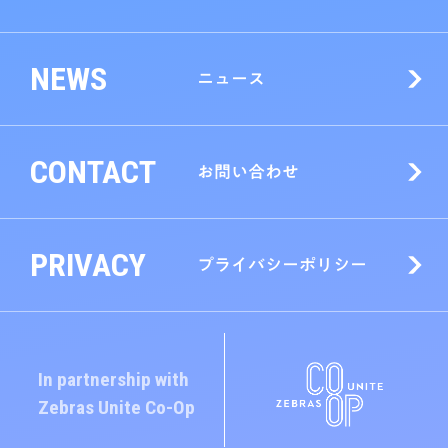
NEWS
ニュース
CONTACT
お問い合わせ
PRIVACY
プライバシーポリシー
In partnership with
Zebras Unite
Co-Op