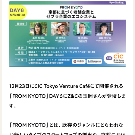
12月23日にCIC Tokyo Venture Caféにて開催される
「FROM KYOTO」DAY6にZ&Cの玉岡さんが登壇しま
す。
「FROM KYOTO」とは、既存のジャンルにとらわれな
い新しいタイプのスタートアップの創出や、京都におけ