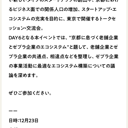
るビジネス面での関係人口の増加、スタートアップ・エ
コシステムの充実を目的に、東京で開催するトークセ
ッション・交流会。
DAY6となる本イベントでは、”京都に息づく老舗企業
とゼブラ企業のエコシステム”と題して、老舗企業とゼ
ブラ企業の共通点、相違点などを整理し、ゼブラ企業
の事業活動に最適なエコシステム構築についての議
論を深めます。
ぜひご参加ください。
ーー
日時：12月23日