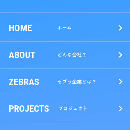
HOME
ホーム
ABOUT
どんな会社？
ZEBRAS
ゼブラ企業とは？
PROJECTS
プロジェクト