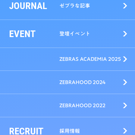
JOURNAL
ゼブラな記事
EVENT
登壇イベント
ZEBRAS ACADEMIA 2025
ZEBRAHOOD 2024
ZEBRAHOOD 2022
RECRUIT
採用情報