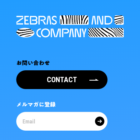
お問い合わせ
CONTACT
メルマガに登録