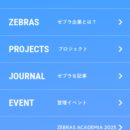
ZEBRAS
ゼブラ企業とは？
PROJECTS
プロジェクト
JOURNAL
ゼブラな記事
EVENT
登壇イベント
ZEBRAS ACADEMIA 2025