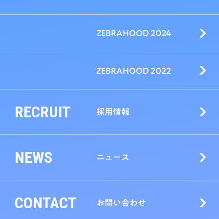
ZEBRAHOOD 2024
ZEBRAHOOD 2022
RECRUIT
採用情報
NEWS
ニュース
CONTACT
お問い合わせ