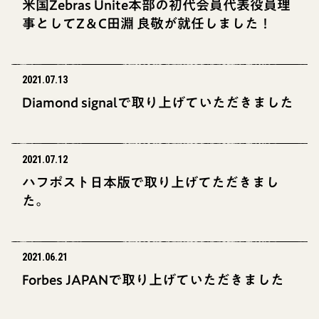
米国Zebras Unite本部の初代会員代表役員理
事としてZ＆C田淵 良敬が就任しました！
2021.07.13
Diamond signalで取り上げていただきました
2021.07.12
ハフポスト日本版で取り上げてただきまし
た。
2021.06.21
Forbes JAPANで取り上げていただきました