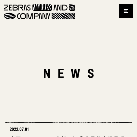
NEWS
2022.07.01