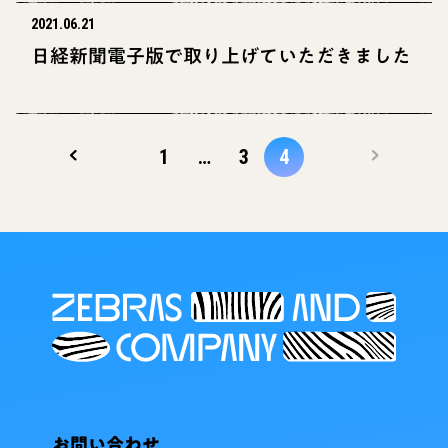
2021.06.21
日経新聞電子版で取り上げていただきました
1
…
3
4
お問い合わせ