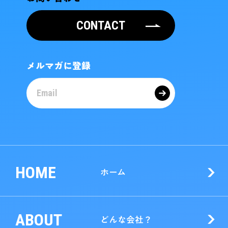
CONTACT
メルマガに登録
HOME
ホーム
ABOUT
どんな会社？