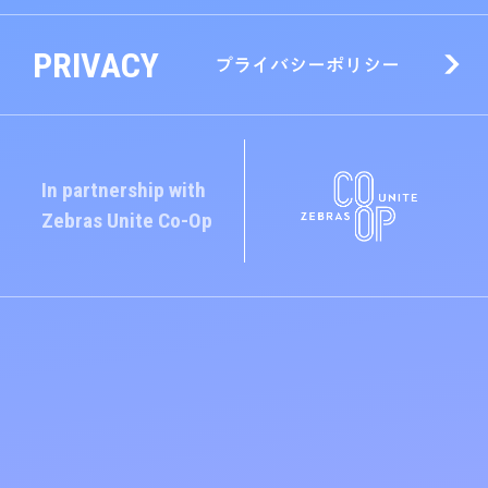
PRIVACY
プライバシーポリシー
In partnership with
Zebras Unite
Co-Op