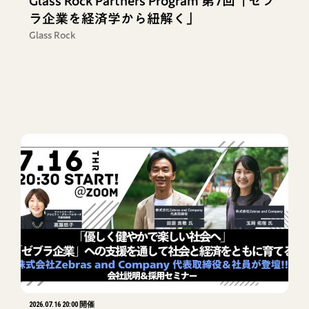
Glass Rock Partners Program 第7回「ゼブ
ラ企業を経済学から紐解く」
Glass Rock
2026.07.16 20:00 開催