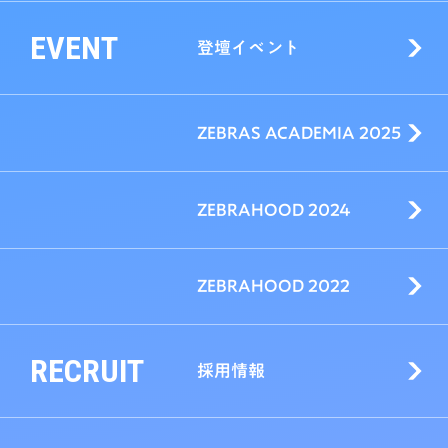
EVENT
登壇イベント
ZEBRAS ACADEMIA 2025
ZEBRAHOOD 2024
ZEBRAHOOD 2022
RECRUIT
採用情報