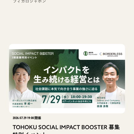
フィガロジャポン
2026.07.29 19:00 開催
TOHOKU SOCIAL IMPACT BOOSTER 募集