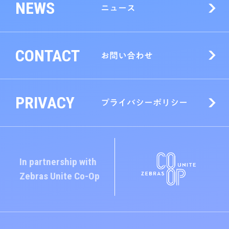
NEWS
ニュース
CONTACT
お問い合わせ
PRIVACY
プライバシーポリシー
In partnership with
Zebras Unite
Co-Op