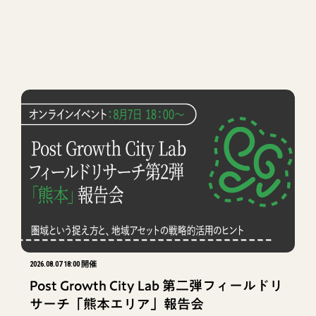
2026.08.07 18:00 開催
Post Growth City Lab 第二弾フィールドリ
サーチ「熊本エリア」報告会