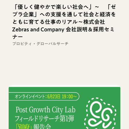
「優しく健やかで楽しい社会へ」～ 「ゼ
ブラ企業」への支援を通して社会と経済を
ともに育てる仕事のリアル〜株式会社
Zebras and Company 会社説明＆採用セミ
ナー
プロビティ・グローバルサーチ