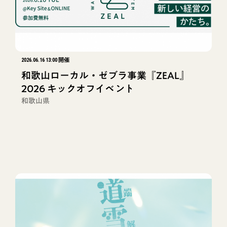
2026.06.16 13:00 開催
和歌山ローカル・ゼブラ事業『ZEAL』
2026 キックオフイベント
和歌山県