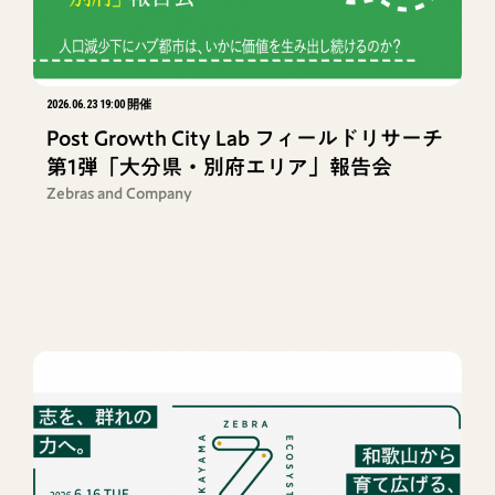
2026.06.23 19:00 開催
Post Growth City Lab フィールドリサーチ
第1弾「大分県・別府エリア」報告会
Zebras and Company