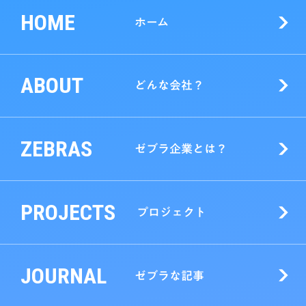
HOME
ホーム
ABOUT
どんな会社？
ZEBRAS
ゼブラ企業とは？
PROJECTS
プロジェクト
JOURNAL
ゼブラな記事