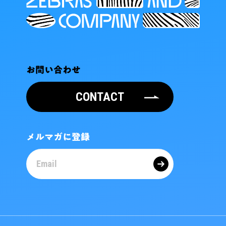
お問い合わせ
CONTACT
メルマガに登録