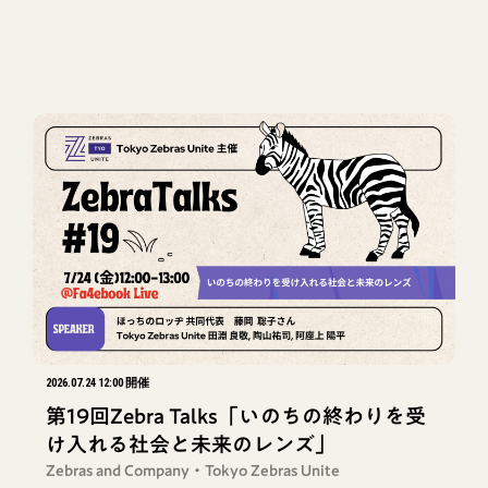
2026.07.24 12:00 開催
第19回Zebra Talks「いのちの終わりを受
け入れる社会と未来のレンズ」
Zebras and Company・Tokyo Zebras Unite