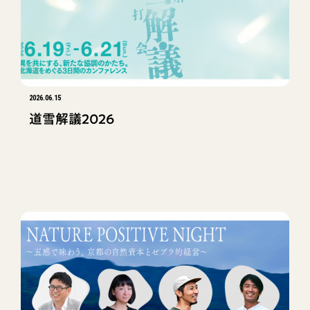
2026.06.15
道雪解議2026