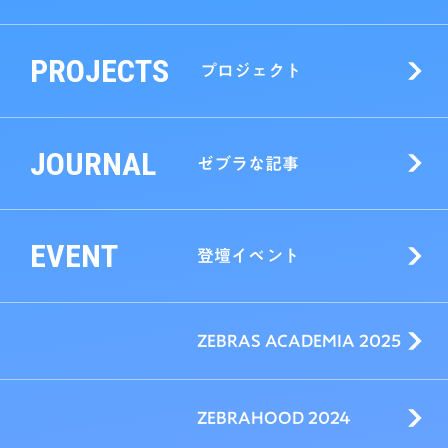
PROJECTS
プロジェクト
JOURNAL
ゼブラな記事
EVENT
登壇イベント
ZEBRAS ACADEMIA 2025
ZEBRAHOOD 2024