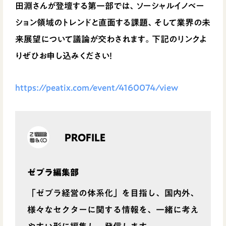
田淵さんが登壇する第一部では、ソーシャルイノベー
ション領域のトレンドと直面する課題、そして業界の未
来展望について議論が交わされます。下記のリンクよ
りぜひお申し込みください！
https://peatix.com/event/4160074/view
PROFILE
ゼブラ編集部
「ゼブラ経営の体系化」を目指し、国内外、
様々なセクターに関する情報を、一緒に考え