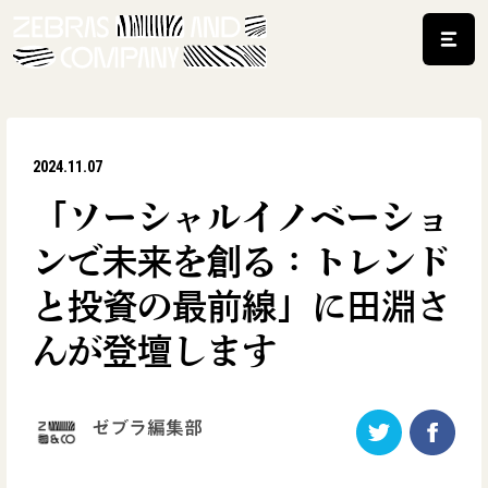
2024.11.07
「ソーシャルイノベーショ
ンで未来を創る：トレンド
と投資の最前線」に田淵さ
んが登壇します
ゼブラ編集部