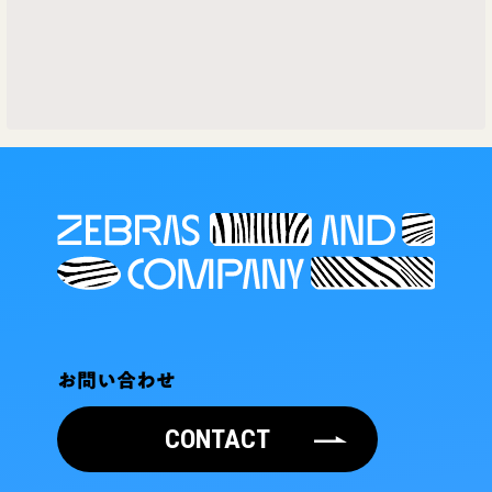
お問い合わせ
CONTACT