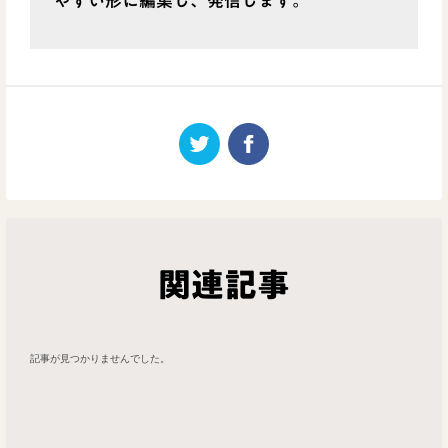
やすい形に編集し、発信します。
関連記事
記事が見つかりませんでした。