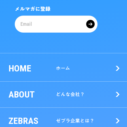
メルマガに登録
HOME
ホーム
ABOUT
どんな会社？
ZEBRAS
ゼブラ企業とは？