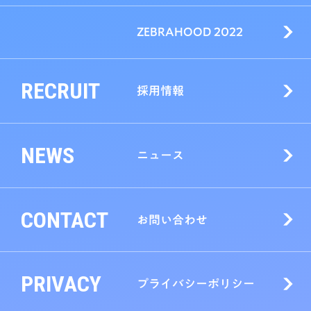
ZEBRAHOOD 2022
RECRUIT
採用情報
NEWS
ニュース
CONTACT
お問い合わせ
PRIVACY
プライバシーポリシー