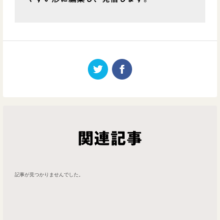
関連記事
記事が見つかりませんでした。