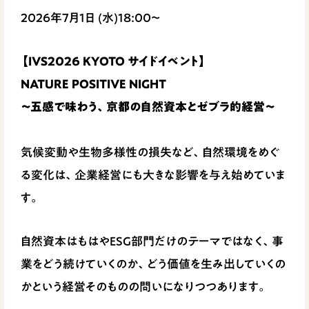
2026年7月1日 (水)18:00〜
【IVS2026 KYOTO サイドイベント】
NATURE POSITIVE NIGHT
～五感で味わう、京都の自然資本とゼブラ的経営～
気候変動や生物多様性の損失など、自然環境をめぐ
る変化は、企業経営にも大きな影響を与え始めていま
す。
自然資本はもはやESG部門だけのテーマではなく、事
業をどう続けていくのか、どう価値を生み出していくの
かという経営そのものの問いになりつつあります。