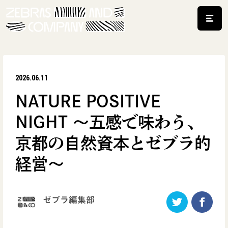
2026.06.11
NATURE POSITIVE
NIGHT ～五感で味わう、
京都の自然資本とゼブラ的
経営～
ゼブラ編集部