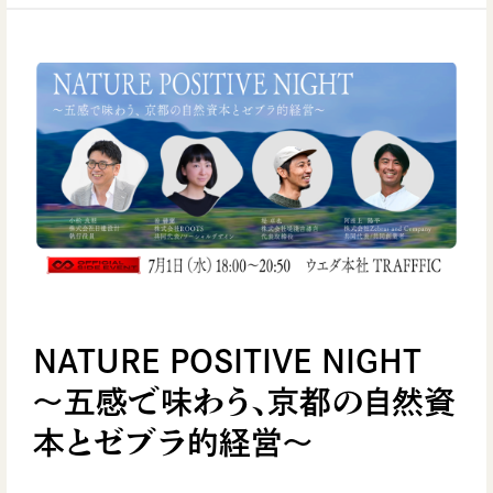
NATURE POSITIVE NIGHT
～五感で味わう、京都の自然資
本とゼブラ的経営～