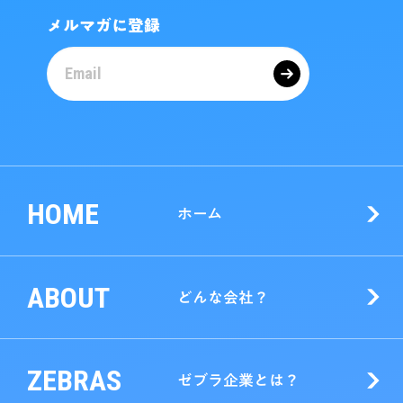
メルマガに登録
HOME
ホーム
ABOUT
どんな会社？
ZEBRAS
ゼブラ企業とは？