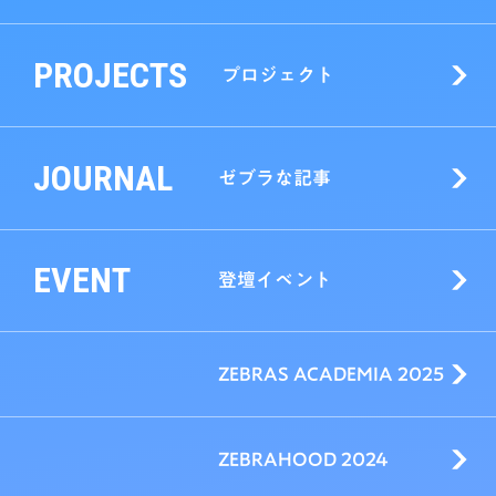
PROJECTS
プロジェクト
JOURNAL
ゼブラな記事
EVENT
登壇イベント
ZEBRAS ACADEMIA 2025
ZEBRAHOOD 2024