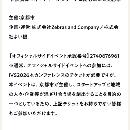
主催：京都市
企画・運営：株式会社Zebras and Company / 株式会
社よい根
【オフィシャルサイドイベント承認番号】2740676961
※通常、オフィシャルサイドイベントへの参加には、
IVS2026本カンファレンスのチケットが必要ですが、
本イベントは、京都市が主催し、スタートアップと地域
の人々・企業等が混ざり合う場を創出することを目的の
一つとしているため、上記チケットをお持ちでない皆様
もご参加いただけます。