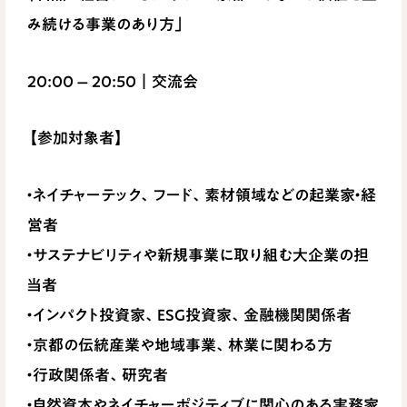
み続ける事業のあり方」
20:00 – 20:50｜交流会
【参加対象者】
・ネイチャーテック、フード、素材領域などの起業家・経
営者
・サステナビリティや新規事業に取り組む大企業の担
当者
・インパクト投資家、ESG投資家、金融機関関係者
・京都の伝統産業や地域事業、林業に関わる方
・行政関係者、研究者
・自然資本やネイチャーポジティブに関心のある実務家