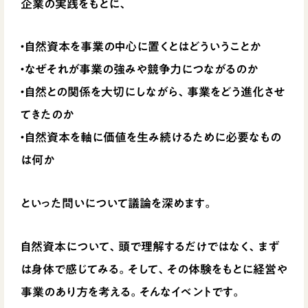
企業の実践をもとに、
・自然資本を事業の中心に置くとはどういうことか
・なぜそれが事業の強みや競争力につながるのか
・自然との関係を大切にしながら、事業をどう進化させ
てきたのか
・自然資本を軸に価値を生み続けるために必要なもの
は何か
といった問いについて議論を深めます。
自然資本について、頭で理解するだけではなく、まず
は身体で感じてみる。そして、その体験をもとに経営や
事業のあり方を考える。そんなイベントです。