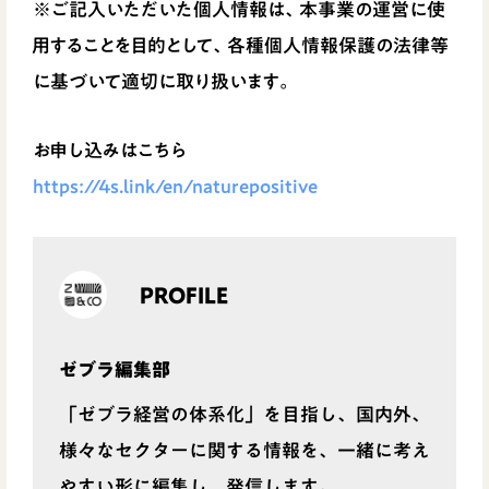
※ご記入いただいた個人情報は、本事業の運営に使
用することを目的として、各種個人情報保護の法律等
に基づいて適切に取り扱います。
お申し込みはこちら
https://4s.link/en/naturepositive
PROFILE
ゼブラ編集部
「ゼブラ経営の体系化」を目指し、国内外、
様々なセクターに関する情報を、一緒に考え
やすい形に編集し、発信します。