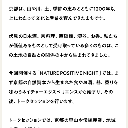
京都は、山や川、土、季節の恵みとともに1200年以
上にわたって文化と産業を育んできたまちです。
伏見の日本酒、京料理、西陣織、漆器、お香。私たち
が価値あるものとして受け取っている多くのものは、こ
の土地の自然との関係の中から生まれてきました。
今回開催する「NATURE POSITIVE NIGHT」では、ま
ず京都の自然資本から生まれた食やお酒、器、香りを
味わうネイチャーエクスペリエンスから始まり、その
後、トークセッションを行います。
トークセッションでは、京都の里山や伝統産業、地域