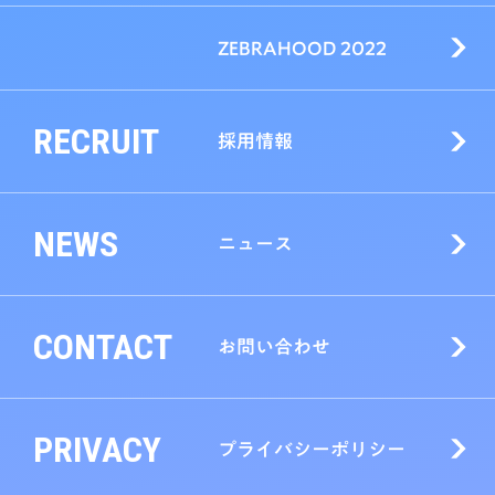
ZEBRAHOOD 2022
RECRUIT
採用情報
NEWS
ニュース
CONTACT
お問い合わせ
PRIVACY
プライバシーポリシー