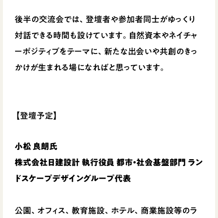
後半の交流会では、登壇者や参加者同士がゆっくり
対話できる時間も設けています。自然資本やネイチャ
ーポジティブをテーマに、新たな出会いや共創のきっ
かけが生まれる場になればと思っています。
【登壇予定】
小松 良朗氏
株式会社日建設計 執行役員 都市・社会基盤部門 ラン
ドスケープデザイングループ代表
公園、オフィス、教育施設、ホテル、商業施設等のラ