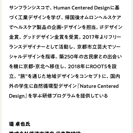
サンフランシスコで、Human Centered Designに基
づく工業デザインを学び、帰国後オムロンヘルスケア
でヘルスケア製品の企画・デザインを担当。iFデザイン
金賞、グッドデザイン金賞を受賞。2017年よりフリー
ランスデザイナーとして活動し、京都市立芸大でソー
シャルデザインを指導。築250年の古民家との出会い
を機に京都・京北へ移住し、2018年にROOTSを設
立。”旅”を通じた地域デザインをコンセプトに、国内
外の学生に自然循環型デザイン『Nature Centered
Design』を学ぶ研修プログラムを提供している
堤 卓也氏