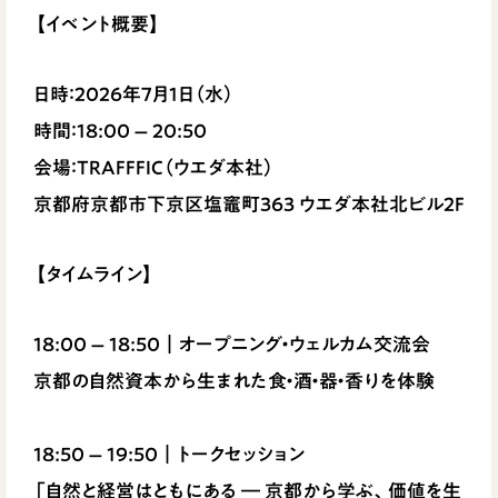
【イベント概要】
日時：2026年7月1日（水）
時間：18:00 – 20:50
会場：TRAFFFIC（ウエダ本社）
京都府京都市下京区塩竈町363 ウエダ本社北ビル2F
【タイムライン】
18:00 – 18:50｜オープニング・ウェルカム交流会
京都の自然資本から生まれた食・酒・器・香りを体験
18:50 – 19:50｜トークセッション
「自然と経営はともにある ― 京都から学ぶ、価値を生