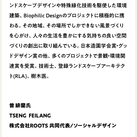
ンドスケープデザインや特殊緑化技術を駆使した環境
建築、Biophilic Designのプロジェクトに積極的に携
わる。その地域、その場所でしかできない風景づくり
を心がけ、人々の生活を豊かにする気持ちの良い空間
づくりの創出に取り組んでいる。日本造園学会賞・グッ
ドデザイン賞の他、多くのプロジェクトで景観・環境関
連賞を受賞。技術士、登録ランドスケープアーキテク
ト(RLA)、樹木医。
曽 緋蘭氏
TSENG FEILANG
株式会社ROOTS 共同代表/ソーシャルデザイン