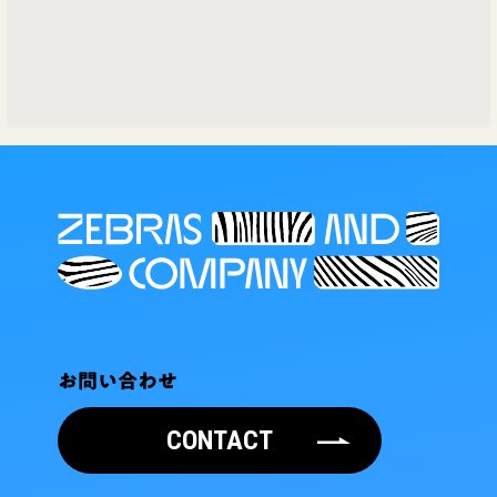
お問い合わせ
CONTACT