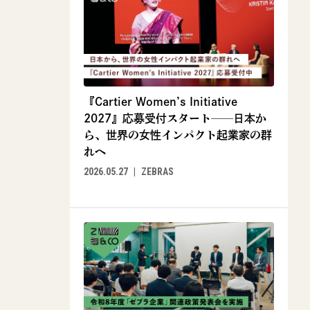
『Cartier Women’s Initiative
2027』応募受付スタート──日本か
ら、世界の女性インパクト起業家の群
れへ
2026.05.27
ZEBRAS