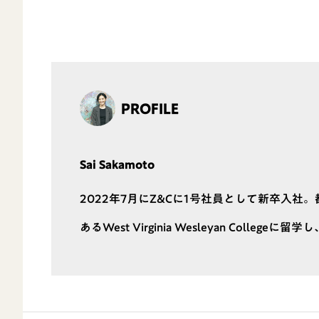
PROFILE
Sai Sakamoto
2022年7月にZ&Cに1号社員として新卒入
あるWest Virginia Wesleyan Coll