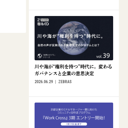
川や海が“権利を持つ”時代に。変わる
ガバナンスと企業の意思決定
2026.06.29
ZEBRAS