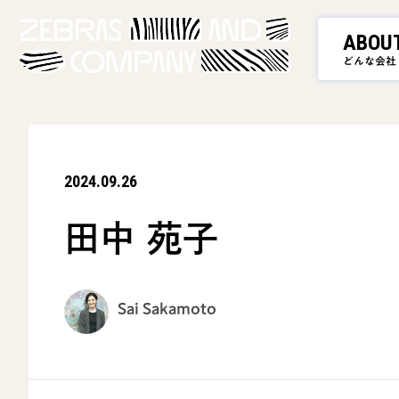
ABOU
どんな会社
2024.09.26
田中 苑子
Sai Sakamoto