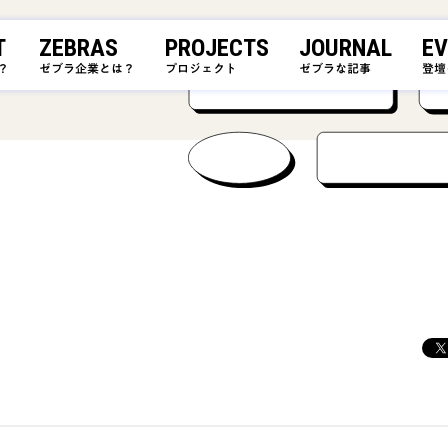
T
ZEBRAS
PROJECTS
JOURNAL
EV
？
ゼブラ企業とは？
プロジェクト
ゼブラな記事
登壇