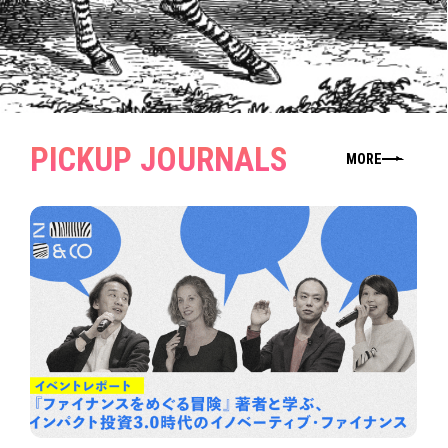
PICKUP JOURNALS
MORE