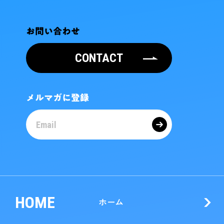
お問い合わせ
CONTACT
メルマガに登録
HOME
ホーム