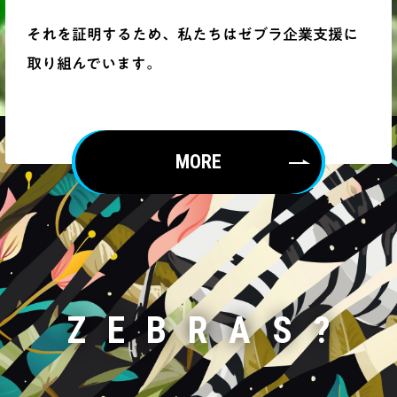
それを証明するため、私たちはゼブラ企業支援に
取り組んでいます。
MORE
ZEBRAS?