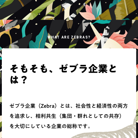
WHAT ARE ZEBRAS?
そもそも、ゼブラ企業と
は？
ゼブラ企業（Zebra）とは、社会性と経済性の両方
を追求し、相利共生（集団・群れとしての共存）
を大切にしている企業の総称です。