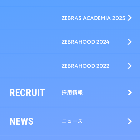
ZEBRAS ACADEMIA 2025
ZEBRAHOOD 2024
ZEBRAHOOD 2022
RECRUIT
採用情報
NEWS
ニュース