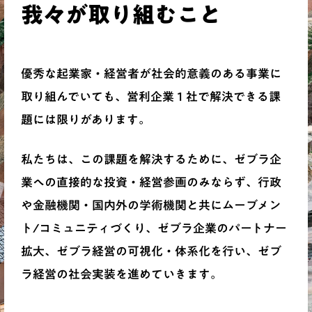
我々が取り組むこと
優秀な起業家・経営者が社会的意義のある事業に
取り組んでいても、営利企業１社で解決できる課
題には限りがあります。
私たちは、この課題を解決するために、ゼブラ企
業への直接的な投資・経営参画のみならず、行政
や金融機関・国内外の学術機関と共にムーブメン
ト/コミュニティづくり、ゼブラ企業のパートナー
拡大、ゼブラ経営の可視化・体系化を行い、ゼブ
ラ経営の社会実装を進めていきます。