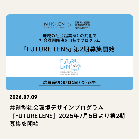
2026.07.09
共創型社会環境デザインプログラム
『FUTURE LENS』2026年7月6日より第2期
募集を開始