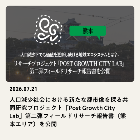
2026.07.21
人口減少社会における新たな都市像を探る共
同研究プロジェクト「Post Growth City
Lab」第二弾フィールドリサーチ報告書（熊
本エリア）を公開