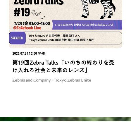
2026.07.24 12:00 開催
第19回Zebra Talks「いのちの終わりを受
け入れる社会と未来のレンズ」
Zebras and Company・Tokyo Zebras Unite