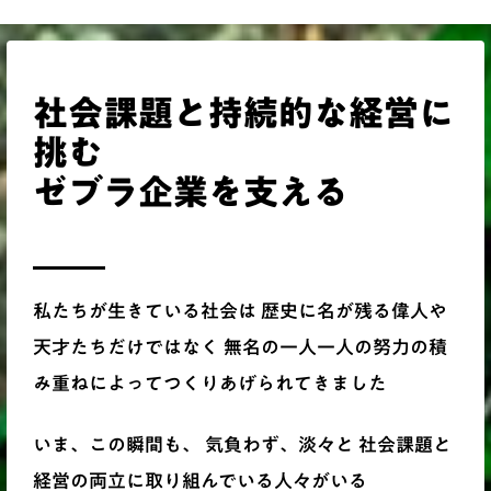
社会課題と持続的な経営に
挑む
ゼブラ企業を支える
私たちが生きている社会は 歴史に名が残る偉人や
天才たちだけではなく 無名の一人一人の努力の積
み重ねによってつくりあげられてきました
いま、この瞬間も、 気負わず、淡々と 社会課題と
経営の両立に取り組んでいる人々がいる