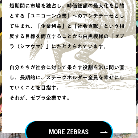
短期間に市場を独占し、時価総額の最大化を目的
とする「ユニコーン企業」へのアンチテーゼとし
て生まれ、「企業利益」と「社会貢献」という相
反する目標を両立することから白黒模様の「ゼブ
ラ（シマウマ）」にたとえられています。
自分たちが社会に対して果たす役割を常に問い直
し、長期的に、ステークホルダー全員を幸せにし
ていくことを目指す。
それが、ゼブラ企業です。
MORE ZEBRAS