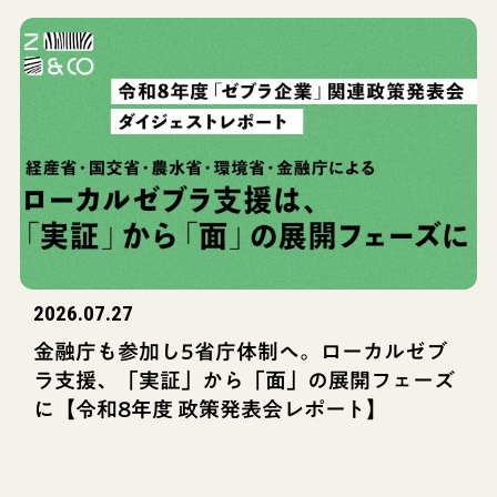
2026.07.27
金融庁も参加し5省庁体制へ。ローカルゼブ
ラ支援、「実証」から「面」の展開フェーズ
に【令和8年度 政策発表会レポート】