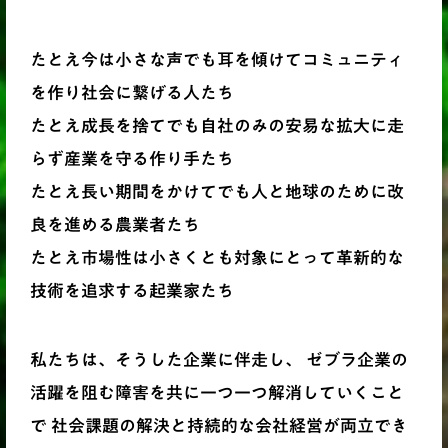
たとえ今は小さな声でも耳を傾けてコミュニティ
を作り社会に繋げる人たち
たとえ成長を捨てでも自社のみの安易な拡大に走
らず産業を守る作り手たち
たとえ長い期間をかけてでも人と地球のために改
良を進める農業者たち
たとえ市場性は小さくとも対象にとって革新的な
技術を追求する起業家たち
私たちは、そうした企業に伴走し、 ゼブラ企業の
活躍を阻む障害を共に一つ一つ解消していくこと
で 社会課題の解決と持続的な会社経営が両立でき