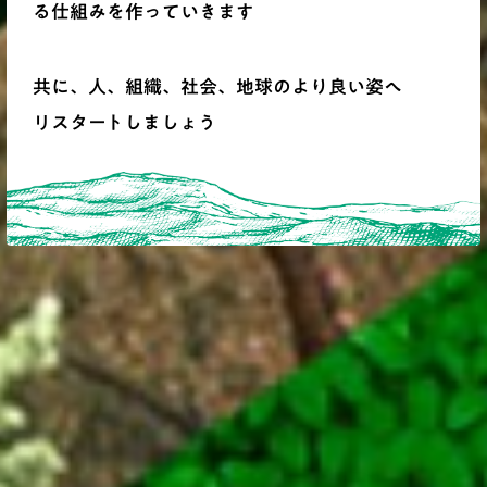
る仕組みを作っていきます
共に、人、組織、社会、地球のより良い姿へ
リスタートしましょう