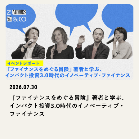
2026.07.30
『ファイナンスをめぐる冒険』著者と学ぶ、
インパクト投資3.0時代のイノベーティブ・
ファイナンス