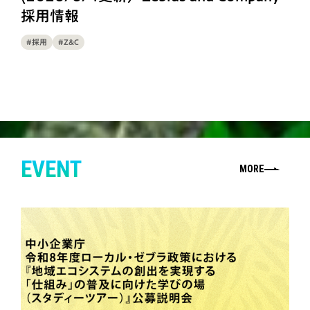
採用情報
#採用
#Z&C
EVENT
MORE