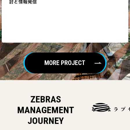
討と情報発信
MORE PROJECT
ZEBRAS
MANAGEMENT
ゼブラな記事
JOURNEY