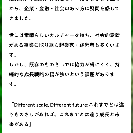
から、企業・金融・社会のあり方に疑問を感じて
きました。
世には素晴らしいカルチャーを持ち、社会的意義
がある事業に取り組む起業家・経営者も多くいま
す。
しかし、既存のものさしでは協力が得にくく、持
続的な成長戦略の幅が狭いという課題がありま
す。
「DIfferent scale, Different future:これまでとは違
うものさしがあれば、これまでとは違う成長と未
来がある」