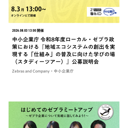
2026.08.03 13:00 開催
中小企業庁 令和8年度ローカル・ゼブラ政
策における『地域エコシステムの創出を実
現する「仕組み」の普及に向けた学びの場
（スタディーツアー）』公募説明会
Zebras and Company・中小企業庁