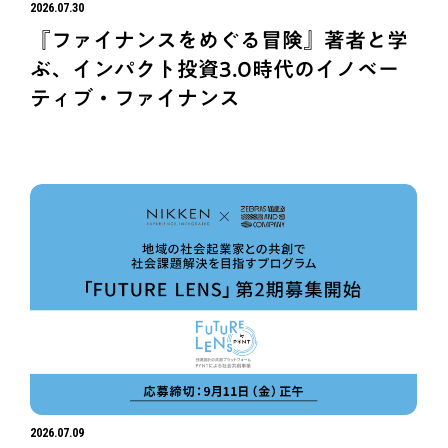
2026.07.30
『ファイナンスをめぐる冒険』著者と学
ぶ、インパクト投資3.0時代のイノベー
ティブ・ファイナンス
2026.07.09