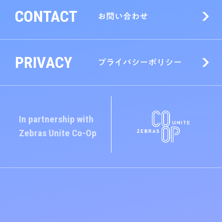
CONTACT
お問い合わせ
PRIVACY
プライバシーポリシー
In partnership with
Zebras Unite
Co-Op