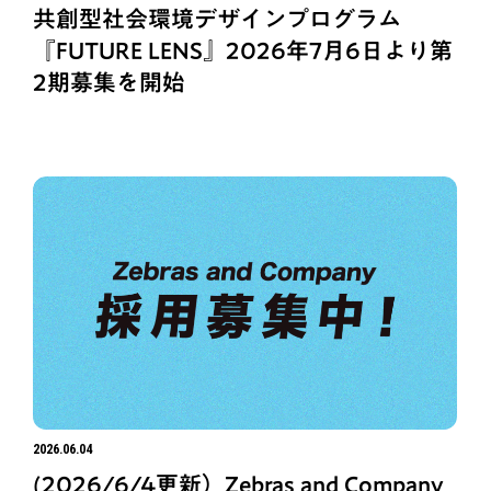
共創型社会環境デザインプログラム
『FUTURE LENS』2026年7月6日より第
2期募集を開始
2026.06.04
(2026/6/4更新）Zebras and Company