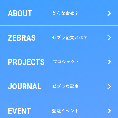
ABOUT
どんな会社？
ZEBRAS
ゼブラ企業とは？
PROJECTS
プロジェクト
JOURNAL
ゼブラな記事
EVENT
登壇イベント