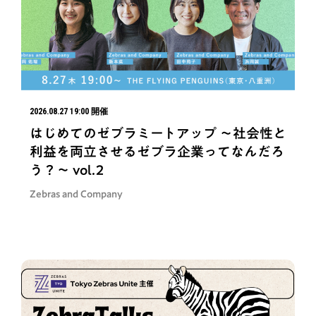
2026.08.27 19:00 開催
はじめてのゼブラミートアップ ～社会性と
利益を両立させるゼブラ企業ってなんだろ
う？～ vol.2
Zebras and Company