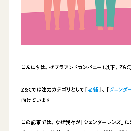
こんにちは。ゼブラアンドカンパニー（以下、Z＆
Z＆Cでは注力カテゴリとして「
老舗
」、「
ジェンダ
向けています。
この記事では、なぜ我々が「ジェンダーレンズ」に