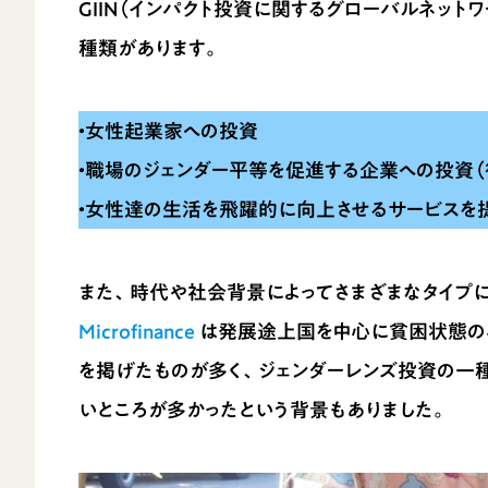
GIIN（インパクト投資に関するグローバルネッ
種類があります。
・女性起業家への投資
・職場のジェンダー平等を促進する企業への投資（
・女性達の生活を飛躍的に向上させるサービスを
また、時代や社会背景によってさまざまなタイプに
Microfinance
は発展途上国を中心に貧困状態の
を掲げたものが多く、ジェンダーレンズ投資の一
いところが多かったという背景もありました。