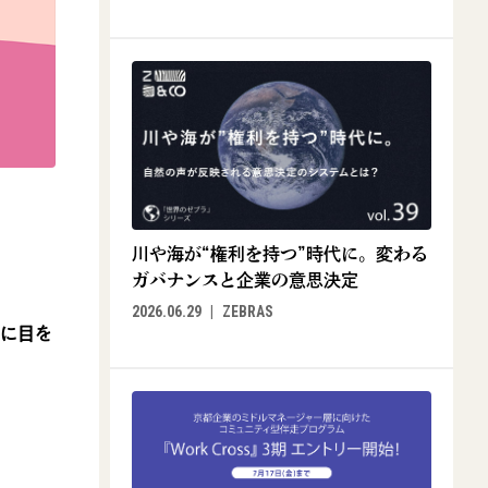
川や海が“権利を持つ”時代に。変わる
ガバナンスと企業の意思決定
2026.06.29
ZEBRAS
域に目を