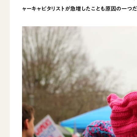
ャーキャピタリストが急増したことも原因の一つだ