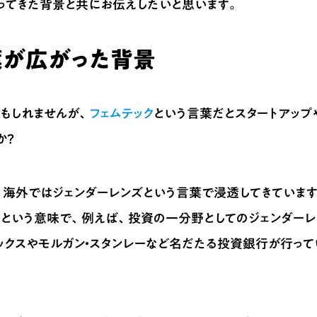
ってきた背景と共にお伝えしたいと思います。
葉が広がった背景
もしれませんが、
フェムテック
という言葉だとスタートアップ
か？
、海外ではジェンダーレンズという言葉で浸透してきています
るという意味で、例えば、投資の一分野としてのジェンダーレ
ックスやモルガン・スタンレーなど名だたる投資銀行が行って