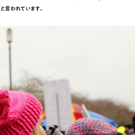
と言われています。