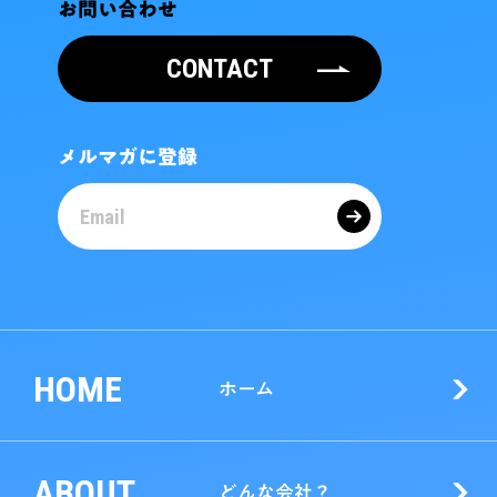
お問い合わせ
CONTACT
メルマガに登録
HOME
ホーム
ABOUT
どんな会社？