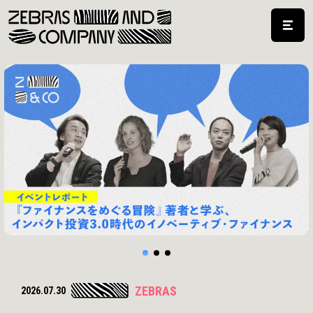
ZEBRAS
2026.07.09