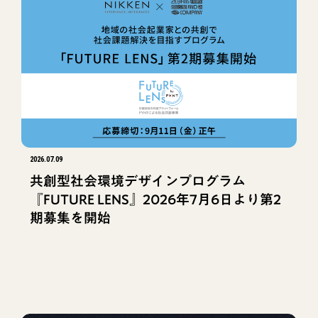
2026.07.09
共創型社会環境デザインプログラム
『FUTURE LENS』2026年7月6日より第2
期募集を開始