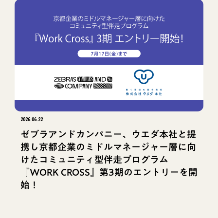
2026.06.22
ゼブラアンドカンパニー、ウエダ本社と提
携し京都企業のミドルマネージャー層に向
けたコミュニティ型伴走プログラム
『WORK CROSS』第3期のエントリーを開
始！