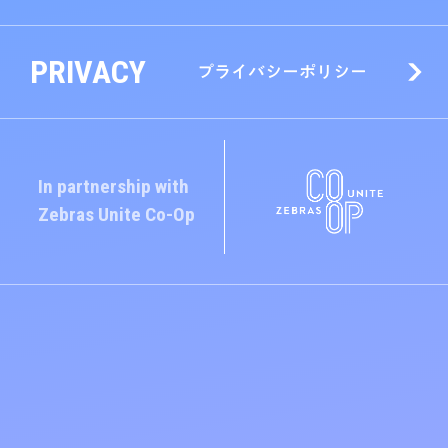
PRIVACY
プライバシーポリシー
In partnership with
Zebras Unite
Co-Op