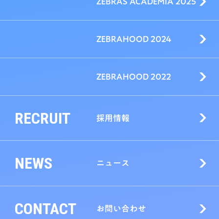
ZEBRAS ACADEMIA 2025
ZEBRAHOOD 2024
ZEBRAHOOD 2022
RECRUIT
採用情報
NEWS
ニュース
CONTACT
お問い合わせ