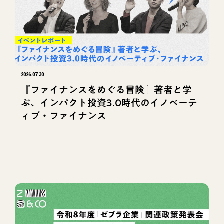
2026.07.30
『ファイナンスをめぐる冒険』著者と学
ぶ、インパクト投資3.0時代のイノベーテ
ィブ・ファイナンス