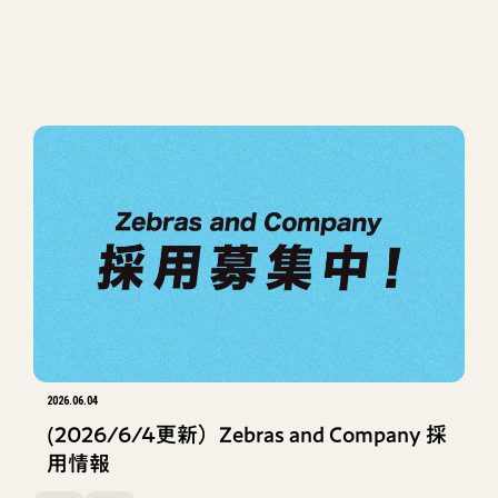
2026.06.04
(2026/6/4更新）Zebras and Company 採
用情報