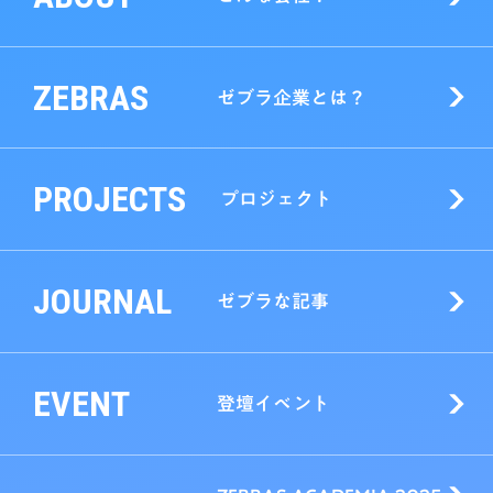
ZEBRAS
ゼブラ企業とは？
PROJECTS
プロジェクト
JOURNAL
ゼブラな記事
EVENT
登壇イベント