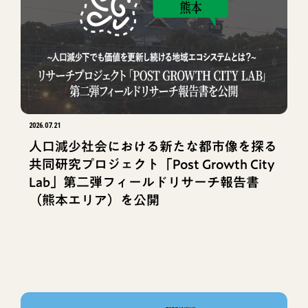
2026.07.21
人口減少社会における新たな都市像を探る
共同研究プロジェクト「Post Growth City
Lab」第二弾フィールドリサーチ報告書
（熊本エリア）を公開