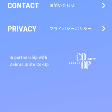
CONTACT
お問い合わせ
PRIVACY
プライバシーポリシー
In partnership with
Zebras Unite
Co-Op