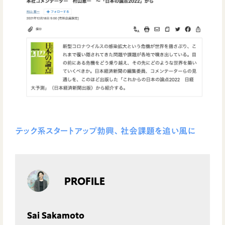
テック系スタートアップ勃興、社会課題を追い風に
PROFILE
Sai Sakamoto