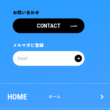
お問い合わせ
CONTACT
メルマガに登録
HOME
ホーム