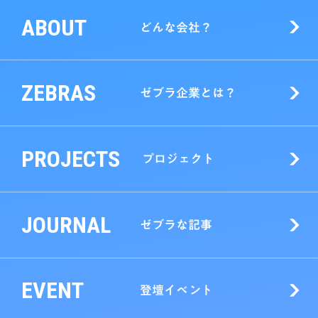
ABOUT
どんな会社？
ZEBRAS
ゼブラ企業とは？
PROJECTS
プロジェクト
JOURNAL
ゼブラな記事
EVENT
登壇イベント