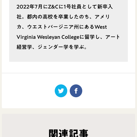
2022年7月にZ&Cに1号社員として新卒入
社。都内の高校を卒業したのち、アメリ
カ、ウエストバージニア州にあるWest
Virginia Wesleyan Collegeに留学し、アート
経営学、ジェンダー学を学ぶ。
関連記事