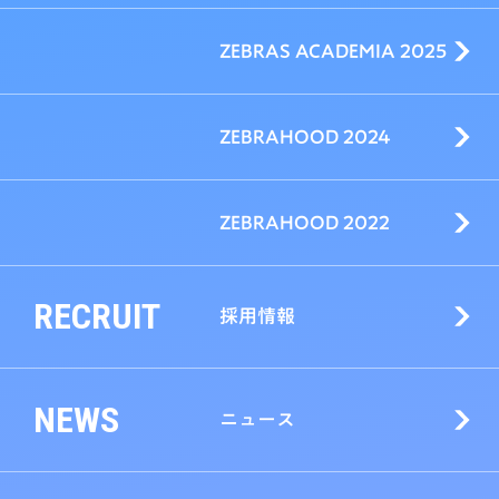
ZEBRAS ACADEMIA 2025
ZEBRAHOOD 2024
ZEBRAHOOD 2022
RECRUIT
採用情報
NEWS
ニュース