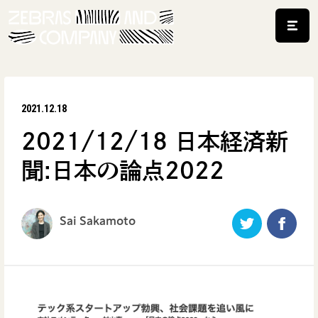
2021.12.18
2021/12/18 日本経済新
聞:日本の論点2022
Sai Sakamoto