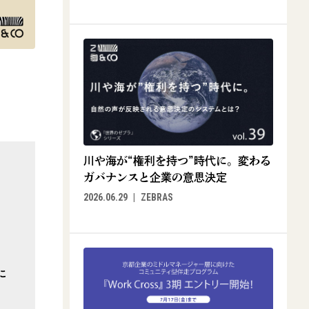
川や海が“権利を持つ”時代に。変わる
ガバナンスと企業の意思決定
2026.06.29
ZEBRAS
に