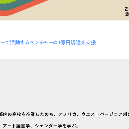
マーで活動するベンチャーの1億円調達を支援
社。都内の高校を卒業したのち、アメリカ、ウエストバージニア州
egeに留学し、アート経営学、ジェンダー学を学ぶ。