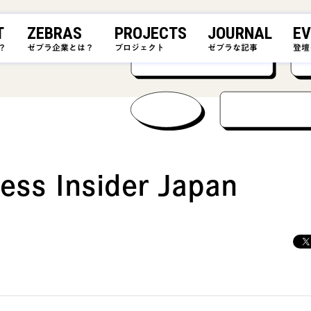
T
ZEBRAS
PROJECTS
JOURNAL
EV
？
ゼブラ企業とは？
プロジェクト
ゼブラな記事
登壇
ss Insider Japan