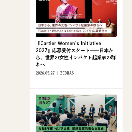
『Cartier Women’s Initiative
2027』応募受付スタート──日本か
ら、世界の女性インパクト起業家の群
れへ
2026.05.27
ZEBRAS