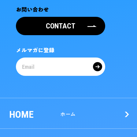
お問い合わせ
CONTACT
メルマガに登録
HOME
ホーム