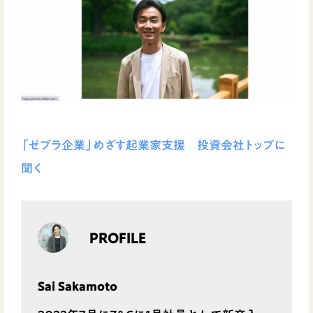
「ゼブラ企業」めざす起業家支援 投資会社トップに
聞く
PROFILE
Sai Sakamoto