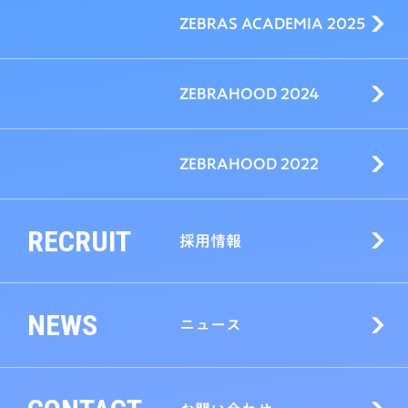
ZEBRAS ACADEMIA 2025
ZEBRAHOOD 2024
ZEBRAHOOD 2022
RECRUIT
採用情報
NEWS
ニュース