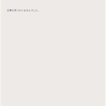
記事が見つかりませんでした。