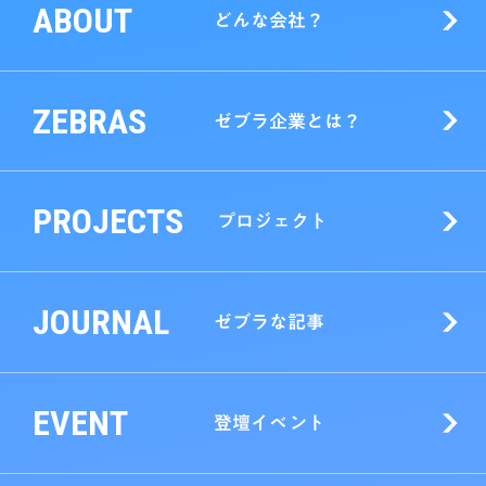
ABOUT
どんな会社？
ZEBRAS
ゼブラ企業とは？
PROJECTS
プロジェクト
JOURNAL
ゼブラな記事
EVENT
登壇イベント