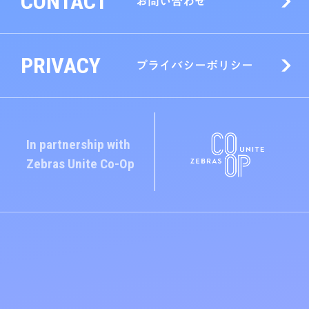
CONTACT
お問い合わせ
PRIVACY
プライバシーポリシー
In partnership with
Zebras Unite
Co-Op