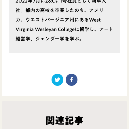
2022年7月にZ&Cに1号社員として新卒入
社。都内の高校を卒業したのち、アメリ
カ、ウエストバージニア州にあるWest
Virginia Wesleyan Collegeに留学し、アート
経営学、ジェンダー学を学ぶ。
関連記事