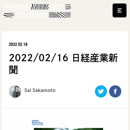
2022.02.18
2022/02/16 日経産業新
聞
Sai Sakamoto