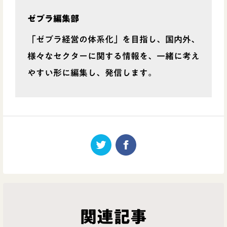
ゼブラ編集部
「ゼブラ経営の体系化」を目指し、国内外、
様々なセクターに関する情報を、一緒に考え
やすい形に編集し、発信します。
関連記事