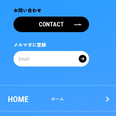
お問い合わせ
CONTACT
メルマガに登録
HOME
ホーム