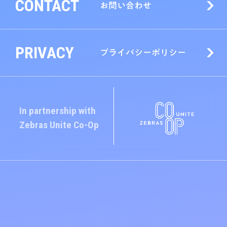
CONTACT
お問い合わせ
PRIVACY
プライバシーポリシー
In partnership with
Zebras Unite
Co-Op