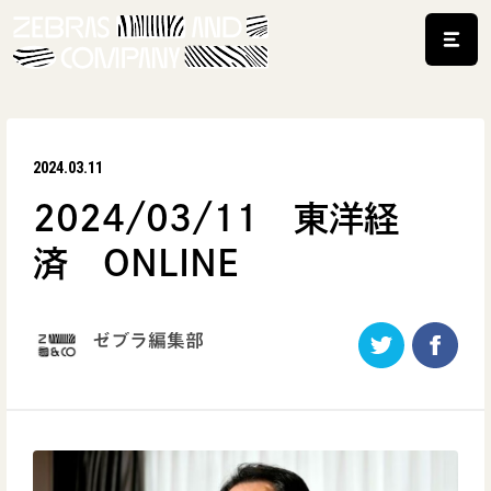
2024.03.11
2024/03/11 東洋経
済 ONLINE
ゼブラ編集部