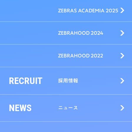
ZEBRAS ACADEMIA 2025
ZEBRAHOOD 2024
ZEBRAHOOD 2022
RECRUIT
採用情報
NEWS
ニュース