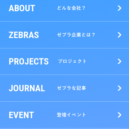
ABOUT
どんな会社？
ZEBRAS
ゼブラ企業とは？
PROJECTS
プロジェクト
JOURNAL
ゼブラな記事
EVENT
登壇イベント