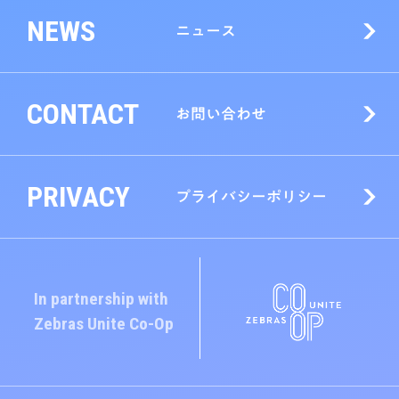
NEWS
ニュース
CONTACT
お問い合わせ
PRIVACY
プライバシーポリシー
In partnership with
Zebras Unite
Co-Op