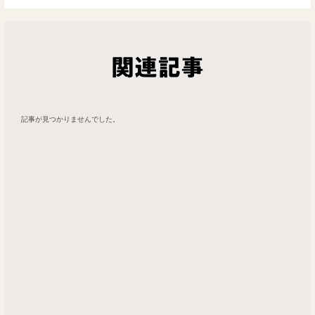
関連記事
記事が見つかりませんでした。