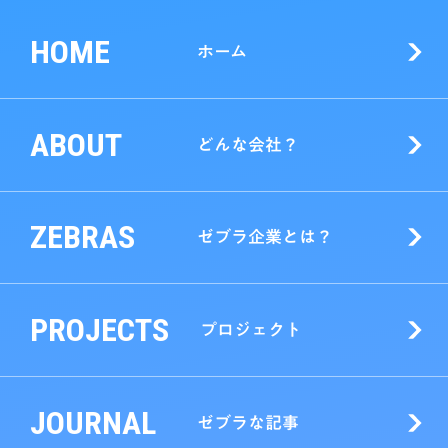
HOME
ホーム
ABOUT
どんな会社？
ZEBRAS
ゼブラ企業とは？
PROJECTS
プロジェクト
JOURNAL
ゼブラな記事