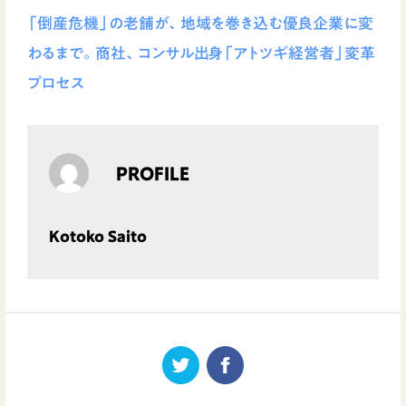
「倒産危機」の老舗が、地域を巻き込む優良企業に変
わるまで。商社、コンサル出身「アトツギ経営者」変革
プロセス
PROFILE
Kotoko Saito