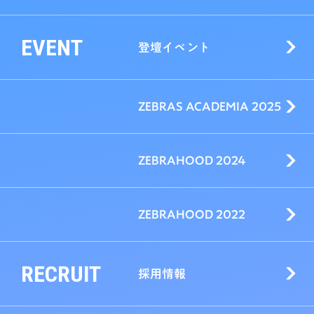
EVENT
登壇イベント
ZEBRAS ACADEMIA 2025
ZEBRAHOOD 2024
ZEBRAHOOD 2022
RECRUIT
採用情報