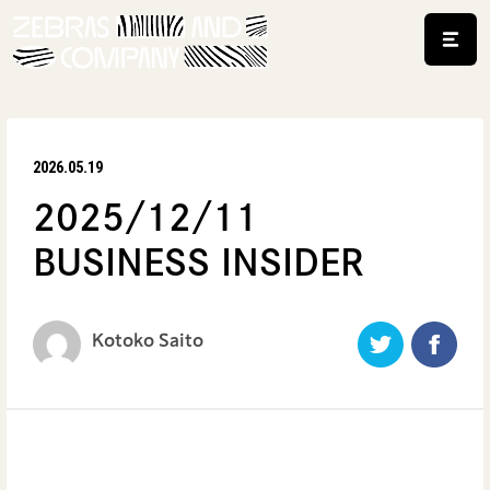
2026.05.19
2025/12/11
BUSINESS INSIDER
Kotoko Saito