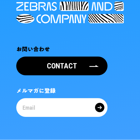
お問い合わせ
CONTACT
メルマガに登録