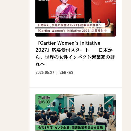
『Cartier Women’s Initiative
2027』応募受付スタート──日本か
ら、世界の女性インパクト起業家の群
れへ
2026.05.27
ZEBRAS