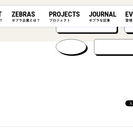
T
ZEBRAS
PROJECTS
JOURNAL
EV
？
ゼブラ企業とは？
プロジェクト
ゼブラな記事
登壇