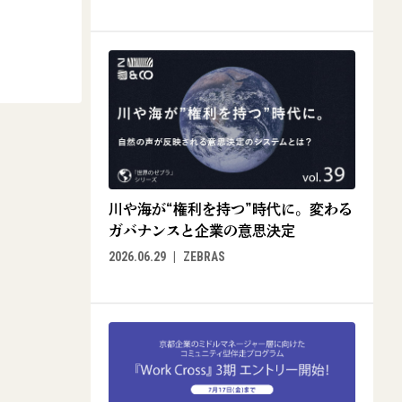
川や海が“権利を持つ”時代に。変わる
ガバナンスと企業の意思決定
2026.06.29
ZEBRAS