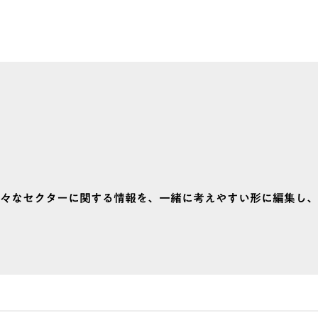
々なセクターに関する情報を、一緒に考えやすい形に編集し、