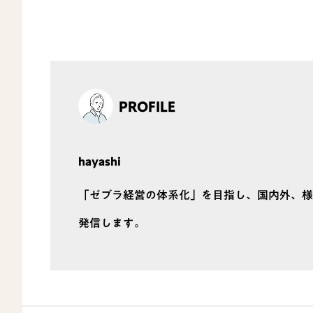
PROFILE
hayashi
「ゼブラ経営の体系化」を目指し、国内外、様
発信します。