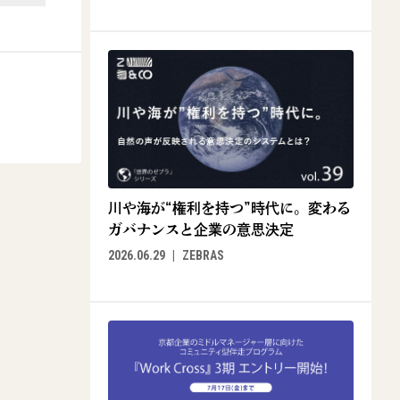
川や海が“権利を持つ”時代に。変わる
ガバナンスと企業の意思決定
2026.06.29
ZEBRAS