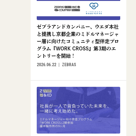
ゼブラアンドカンパニー、ウエダ本社
と提携し京都企業のミドルマネージャ
ー層に向けたコミュニティ型伴走プロ
グラム『WORK CROSS』第3期のエ
ントリーを開始！
2026.06.22
ZEBRAS