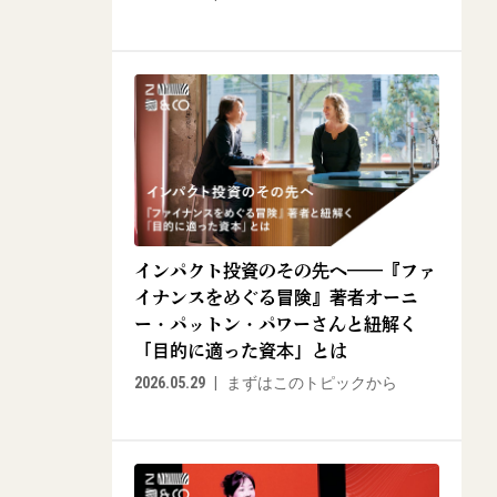
インパクト投資のその先へ——『ファ
イナンスをめぐる冒険』著者オーニ
ー・パットン・パワーさんと紐解く
「目的に適った資本」とは
2026.05.29
まずはこのトピックから