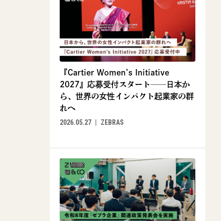
『Cartier Women’s Initiative
2027』応募受付スタート──日本か
ら、世界の女性インパクト起業家の群
れへ
2026.05.27
ZEBRAS