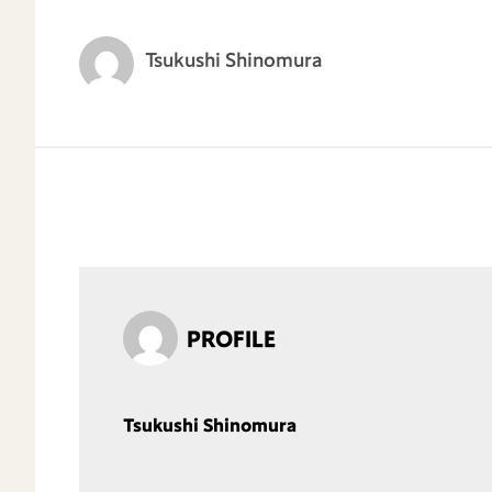
Tsukushi Shinomura
PROFILE
Tsukushi Shinomura