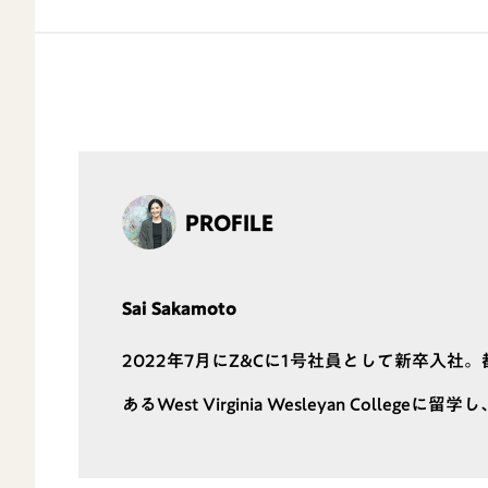
PROFILE
Sai Sakamoto
2022年7月にZ&Cに1号社員として新卒入
あるWest Virginia Wesleyan Coll