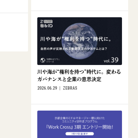
川や海が“権利を持つ”時代に。変わる
ガバナンスと企業の意思決定
2026.06.29
ZEBRAS