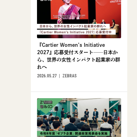
『Cartier Women’s Initiative
2027』応募受付スタート──日本か
ら、世界の女性インパクト起業家の群
れへ
2026.05.27
ZEBRAS