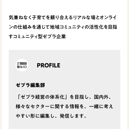
気兼ねなく子育てを頼り合えるリアルな場とオンライ
ンの仕組みを通じて地域コミュニティの活性化を目指
すコミュニティ型ゼブラ企業
PROFILE
ゼブラ編集部
「ゼブラ経営の体系化」を目指し、国内外、
様々なセクターに関する情報を、一緒に考え
やすい形に編集し、発信します。