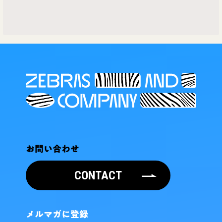
お問い合わせ
CONTACT
メルマガに登録