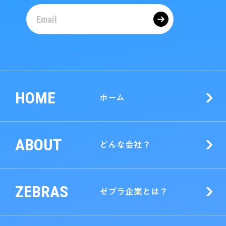
HOME
ホーム
ABOUT
どんな会社？
ZEBRAS
ゼブラ企業とは？