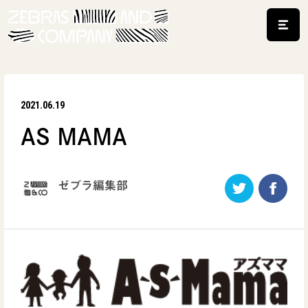
2021.06.19
AS MAMA
ゼブラ編集部