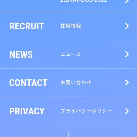
RECRUIT
採用情報
NEWS
ニュース
CONTACT
お問い合わせ
PRIVACY
プライバシーポリシー