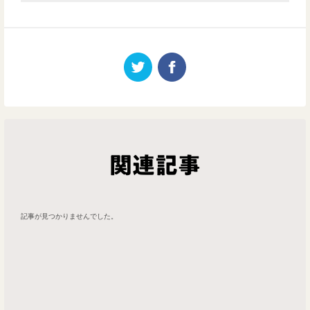
関連記事
記事が見つかりませんでした。