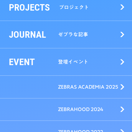
PROJECTS
プロジェクト
JOURNAL
ゼブラな記事
EVENT
登壇イベント
ZEBRAS ACADEMIA 2025
ZEBRAHOOD 2024
ZEBRAHOOD 2022