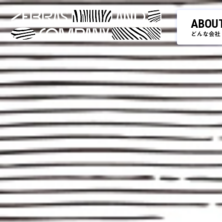
ABOU
どんな会社