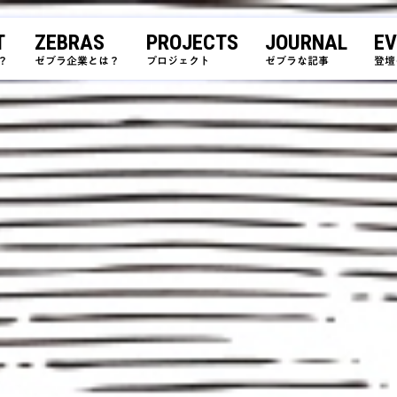
T
ZEBRAS
PROJECTS
JOURNAL
EV
？
ゼブラ企業とは？
プロジェクト
ゼブラな記事
登壇