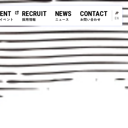
ENT
RECRUIT
NEWS
CONTACT
JP
EN
イベント
採用情報
ニュース
お問い合わせ