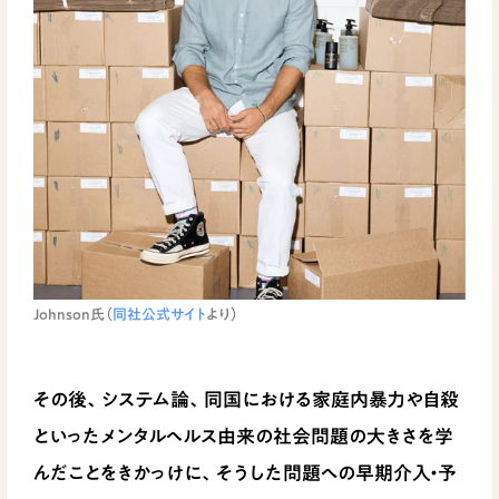
Johnson氏（
同社公式サイト
より）
その後、システム論、同国における家庭内暴力や自殺
といったメンタルヘルス由来の社会問題の大きさを学
んだことをきかっけに、そうした問題への早期介入・予