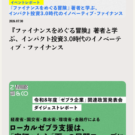
2026.07.30
『ファイナンスをめぐる冒険』著者と学
ぶ、インパクト投資3.0時代のイノベーテ
ィブ・ファイナンス