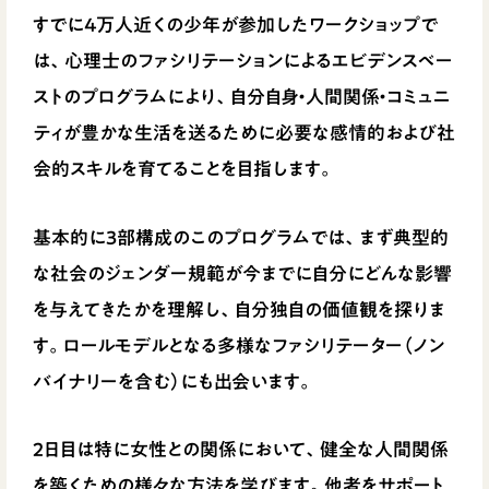
すでに4万人近くの少年が参加したワークショップで
は、心理士のファシリテーションによるエビデンスベー
ストのプログラムにより、自分自身・人間関係・コミュニ
ティが豊かな生活を送るために必要な感情的および社
会的スキルを育てることを目指します。
基本的に3部構成のこのプログラムでは、まず典型的
な社会のジェンダー規範が今までに自分にどんな影響
を与えてきたかを理解し、自分独自の価値観を探りま
す。ロールモデルとなる多様なファシリテーター（ノン
バイナリーを含む）にも出会います。
2日目は特に女性との関係において、健全な人間関係
を築くための様々な方法を学びます。他者をサポート