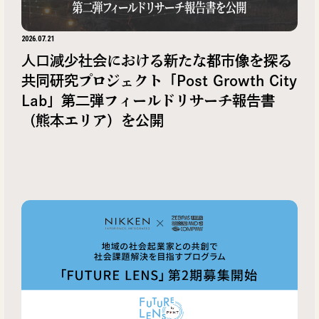
2026.07.21
人口減少社会における新たな都市像を探る
共同研究プロジェクト「Post Growth City
Lab」第二弾フィールドリサーチ報告書
（熊本エリア）を公開