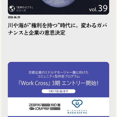
2026.06.29
川や海が“権利を持つ”時代に。変わるガバ
ナンスと企業の意思決定