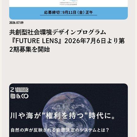
2026.07.09
共創型社会環境デザインプログラム
『FUTURE LENS』2026年7月6日より第
2期募集を開始