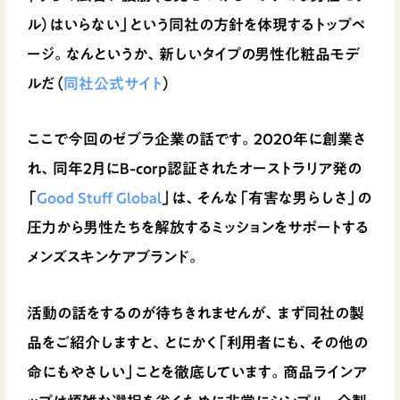
ル）はいらない」という同社の方針を体現するトップペ
ージ。なんというか、新しいタイプの男性化粧品モデ
ルだ（
同社公式サイト
）
ここで今回のゼブラ企業の話です。2020年に創業さ
れ、同年2月にB-corp認証されたオーストラリア発の
「
Good Stuff Global
」は、そんな「有害な男らしさ」の
圧力から男性たちを解放するミッションをサポートする
メンズスキンケアブランド。
活動の話をするのが待ちきれませんが、まず同社の製
品をご紹介しますと、とにかく「利用者にも、その他の
命にもやさしい」ことを徹底しています。商品ラインア