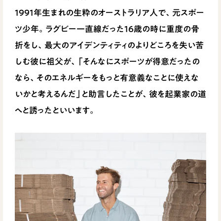
1991年生まれの生粋のオーストラリア人で、元スポー
ツ少年。ラグビー一直線だった16歳の時に重度の骨
折をし、最大のアイデンティティのよりどころを失い苦
しむ彼に祖父が、「そんなにスポーツが得意だったの
なら、そのエネルギーをもっと有意義なことに使えな
いかと考えるんだ」と助言したことが、彼を起業家の道
へと誘ったといいます。