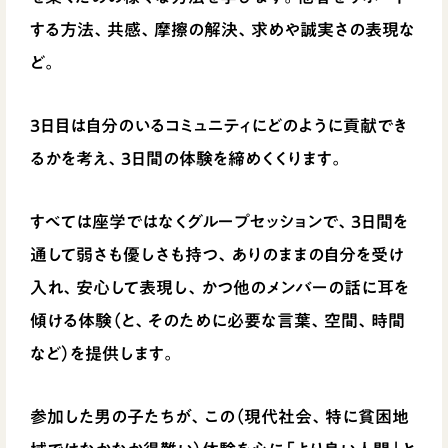
する方法、共感、摩擦の解決、求めや誠実さの表現な
ど。
3日目は自分のいるコミュニティにどのように貢献でき
るかを考え、3日間の体験を締めくくります。
すべては座学ではなくグループセッションで、3日間を
通して弱さも優しさも持つ、ありのままの自分を受け
入れ、安心して表現し、かつ他のメンバーの話に耳を
傾ける体験（と、そのために必要な言葉、空間、時間
など）を提供します。
参加した男の子たちが、この（現代社会、特に貧困地