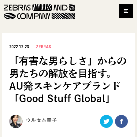
2022.12.23
ZEBRAS
「有害な男らしさ」からの
男たちの解放を目指す。
AU発スキンケアブランド
「Good Stuff Global」
ウルセム幸子