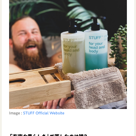
Image :
STUFF Official Website