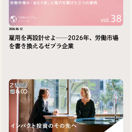
2026.06.12
雇用を再設計せよ──2026年、労働市場
を書き換えるゼブラ企業