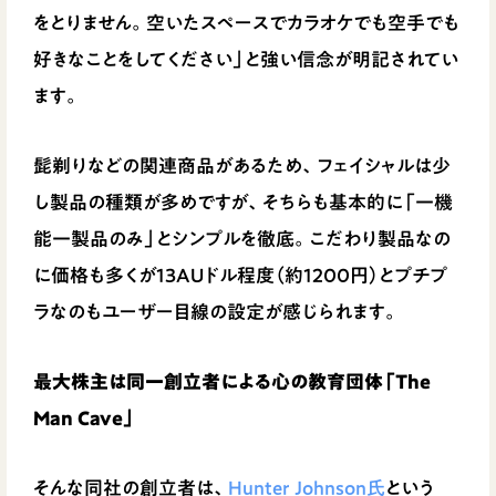
をとりません。空いたスペースでカラオケでも空手でも
好きなことをしてください」と強い信念が明記されてい
ます。
髭剃りなどの関連商品があるため、フェイシャルは少
し製品の種類が多めですが、そちらも基本的に「一機
能一製品のみ」とシンプルを徹底。こだわり製品なの
に価格も多くが13AUドル程度（約1200円）とプチプ
ラなのもユーザー目線の設定が感じられます。
最大株主は同一創立者による心の教育団体「The
Man Cave」
そんな同社の創立者は、
Hunter Johnson氏
という