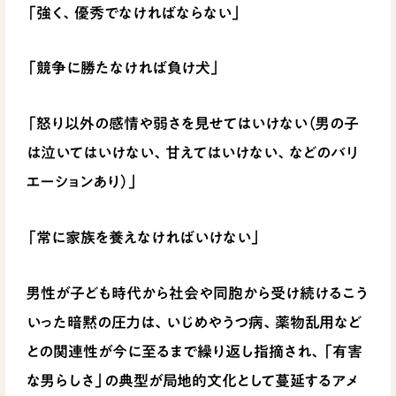
「強く、優秀でなければならない」
「競争に勝たなければ負け犬」
「怒り以外の感情や弱さを見せてはいけない（男の子
は泣いてはいけない、甘えてはいけない、などのバリ
エーションあり）」
「常に家族を養えなければいけない」
男性が子ども時代から社会や同胞から受け続けるこう
いった暗黙の圧力は、いじめやうつ病、薬物乱用など
との関連性が今に至るまで繰り返し指摘され、「有害
な男らしさ」の典型が局地的文化として蔓延するアメ