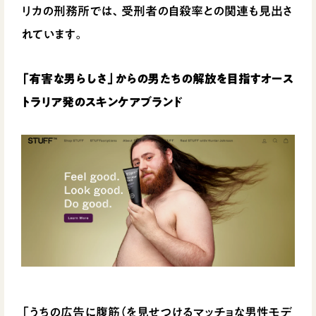
リカの刑務所では、受刑者の自殺率との関連も見出さ
れています。
「有害な男らしさ」からの男たちの解放を目指すオース
トラリア発のスキンケアブランド
「うちの広告に腹筋（を見せつけるマッチョな男性モデ