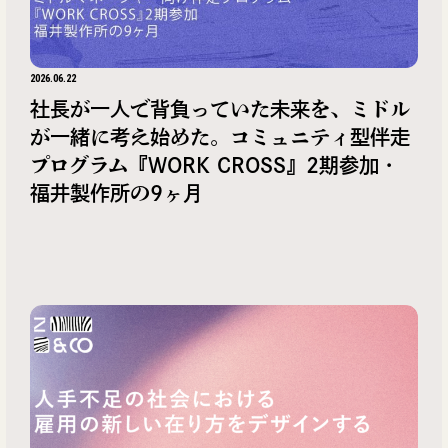
2026.06.22
社長が一人で背負っていた未来を、ミドル
が一緒に考え始めた。コミュニティ型伴走
プログラム『WORK CROSS』2期参加・
福井製作所の9ヶ月