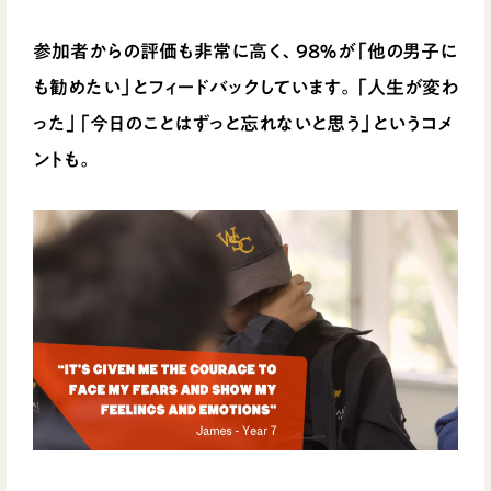
参加者からの評価も非常に高く、98％が「他の男子に
も勧めたい」とフィードバックしています。「人生が変わ
った」「今日のことはずっと忘れないと思う」というコメ
ントも。