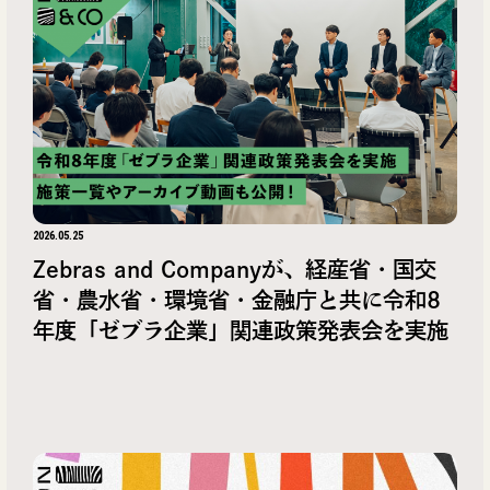
2026.05.25
Zebras and Companyが、経産省・国交
省・農水省・環境省・金融庁と共に令和8
年度「ゼブラ企業」関連政策発表会を実施