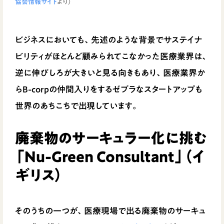
協会情報サイト
より）
ビジネスにおいても、先述のような背景でサステイナ
ビリティがほとんど顧みられてこなかった医療業界は、
逆に伸びしろが大きいと見る向きもあり、医療業界か
らB-corpの仲間入りをするゼブラなスタートアップも
世界のあちこちで出現しています。
廃棄物のサーキュラー化に挑む
「Nu-Green Consultant」（イ
ギリス）
そのうちの一つが、医療現場で出る廃棄物のサーキュ