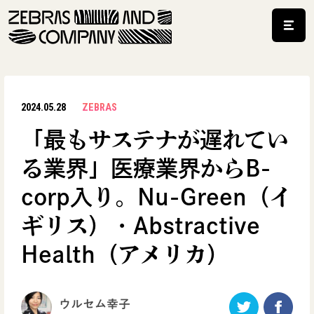
2024.05.28
ZEBRAS
「最もサステナが遅れてい
る業界」医療業界からB-
corp入り。Nu-Green（イ
ギリス）・Abstractive
Health（アメリカ）
ウルセム幸子