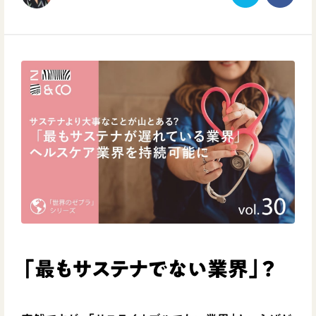
「最もサステナでない業界」？