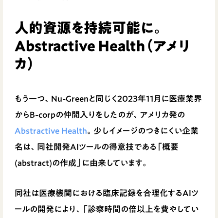
人的資源を持続可能に。
Abstractive Health（アメリ
カ）
もう一つ、Nu-Greenと同じく2023年11月に医療業界
からB-corpの仲間入りをしたのが、アメリカ発の
Abstractive Health
。少しイメージのつきにくい企業
名は、同社開発AIツールの得意技である「概要
(abstract)の作成」に由来しています。
同社は医療機関における臨床記録を合理化するAIツ
ールの開発により、「診察時間の倍以上を費やしてい