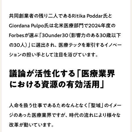
共同創業者の残り二人であるRitika Poddar氏と
Giordana Pulpo氏は北米医療部門で2024年度の
Forbesが選ぶ「30under30（影響力のある30歳以下
の30人）」に選出され、医療テックを牽引するイノベー
ションの担い手として注目を浴びています。
議論が活性化する「医療業界
における資源の有効活用」
人命を扱う仕事であるためなんとなく「聖域」のイメー
ジのあった医療業界ですが、時代の流れにより様々な
改革が動いています。