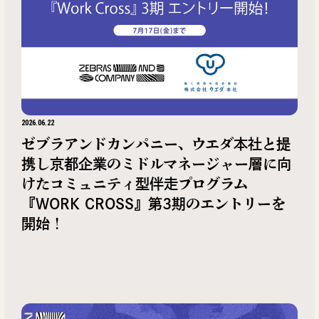
2026.06.22
ゼブラアンドカンパニー、ウエダ本社と提
携し京都企業のミドルマネージャー層に向
けたコミュニティ型伴走プログラム
『WORK CROSS』第3期のエントリーを
開始！