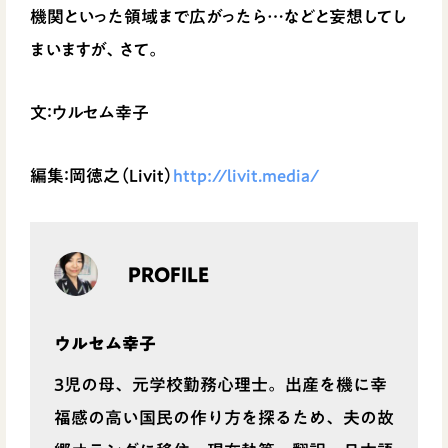
機関といった領域まで広がったら…などと妄想してし
まいますが、さて。
文：ウルセム幸子
編集：岡徳之（Livit）
http://livit.media/
PROFILE
ウルセム幸子
3児の母、元学校勤務心理士。出産を機に幸
福感の高い国民の作り方を探るため、夫の故