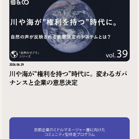
2026.06.29
川や海が“権利を持つ”時代に。変わるガバ
ナンスと企業の意思決定