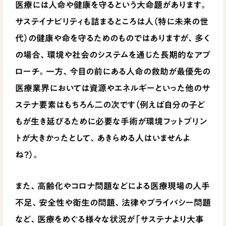
医療には人命や健康を守るという大命題があります。
サステイナビリティも詰まるところは人（特に未来の世
代）の健康や命を守るためのものではありますが、多く
の場合、環境や社会のシステムを通じた長期的なアプ
ローチ。一方、今目の前にある人命の救助が最優先の
医療業界においては資源やエネルギーといった他のサ
ステナ要素はもちろん二の次です（例えば自分の子ど
もが生き延びるために必要な手術が環境フットプリン
トが大きかったとして、あきらめる人はいませんよ
ね？）。
また、高齢化やコロナ問題などによる医療現場の人手
不足、安全性や衛生の問題、法律やプライバシー問題
など、医療をめぐる様々な状況が「サステナより大事