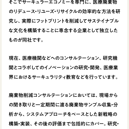
そこでサーキュラーエコノミーを専門に、医療廃棄物
のリデュース・リユーズ・リサイクルの効率的な方法を研
究し、実際にフットプリントを削減してサステイナブル
な文化を構築することに専念する企業として独立した
ものが同社です。
現在、医療機関などへのコンサルテーション、研究機
関とコラボしてのイノベーションの研究・開発、医療業
界におけるサーキュラリティ教育などを行っています。
廃棄物削減コンサルテーションにおいては、現場から
の聞き取りと一定期間に渡る廃棄物サンプル収集・分
析から、システムアプローチをベースとした新戦略の
構築・実装、その後の評価まで包括的にカバー。研究・