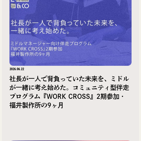
2026.06.22
社長が一人で背負っていた未来を、ミドル
が一緒に考え始めた。コミュニティ型伴走
プログラム『WORK CROSS』2期参加・
福井製作所の9ヶ月