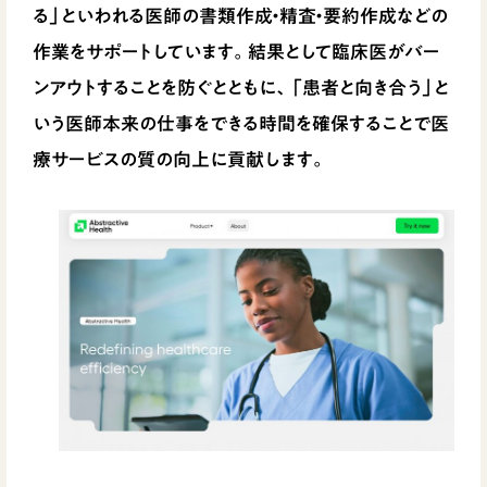
る」といわれる医師の書類作成・精査・要約作成などの
作業をサポートしています。結果として臨床医がバー
ンアウトすることを防ぐとともに、「患者と向き合う」と
いう医師本来の仕事をできる時間を確保することで医
療サービスの質の向上に貢献します。