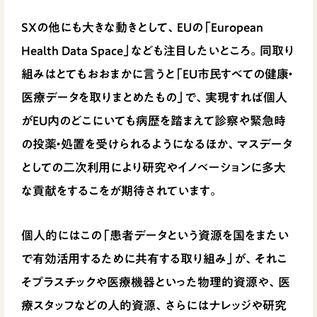
SXの他にも大きな動きとして、EUの「European
Health Data Space」なども注目したいところ。同取り
組みはとてもおおまかに言うと「EU市民すべての健康・
医療データを取りまとめたもの」で、実現すれば個人
がEU内のどこにいても病歴を踏まえて診察や緊急時
の投薬・処置を受けられるようになるほか、マスデータ
としての二次利用により研究やイノベーションに多大
な貢献をするこをが期待されています。
個人的にはこの「患者データという資源を国をまたい
で有効活用するために共有する取り組み」が、それこ
そプラスチックや医療機器といった物理的資源や、医
療スタッフなどの人的資源、さらにはナレッジや研究