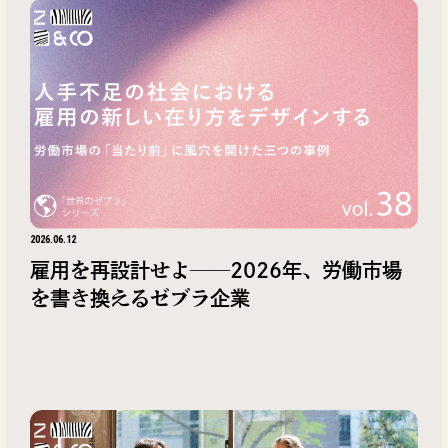
2026.06.12
雇用を再設計せよ──2026年、労働市場
を書き換えるゼブラ企業