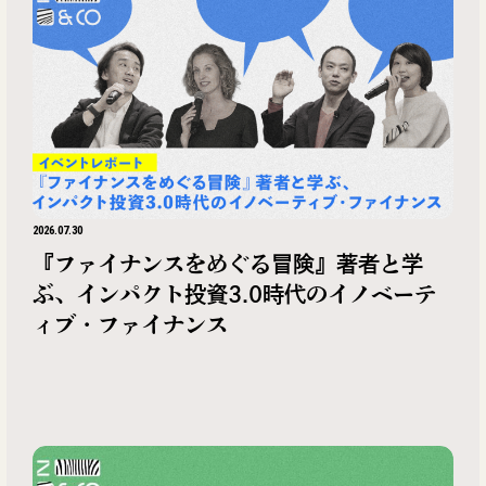
2026.07.30
『ファイナンスをめぐる冒険』著者と学
ぶ、インパクト投資3.0時代のイノベーテ
ィブ・ファイナンス