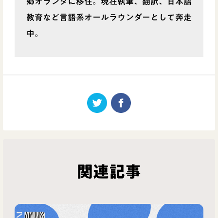
郷オランダに移住。現在執筆、翻訳、日本語
教育など言語系オールラウンダーとして奔走
中。
関連記事