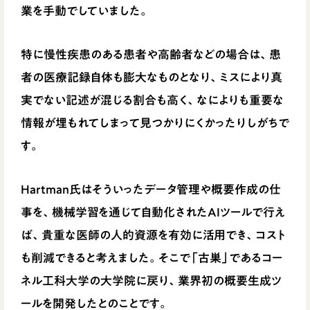
業を手動でしていました。
特に慢性疾患のある患者や高齢者などの場合は、患
者の医療記録自体も膨大なものとなり、ミスにより真
実でない記述が混じる割合も高く、なによりも重要な
情報が埋もれてしまって見つかりにくかったりしがちで
す。
Hartman氏はそういったデータ管理や概要作成の仕
事を、機械学習を通じて自動化されたAIツールで行え
ば、貴重な医師の人的資源を有効に活用でき、コスト
も削減できると考えました。そこで「古巣」であるコー
ネル工科大学の大学院に戻り、業界初の概要生成ツ
ールを開発したとのことです。