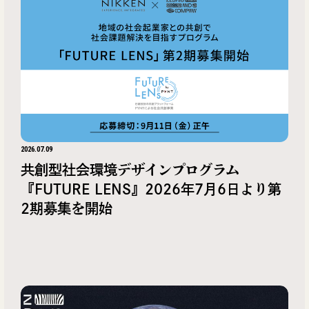
2026.07.09
共創型社会環境デザインプログラム
『FUTURE LENS』2026年7月6日より第
2期募集を開始