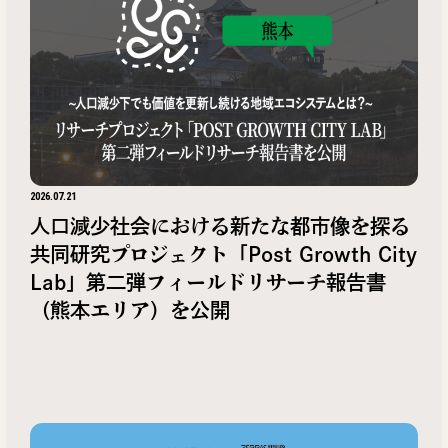
2026.07.21
人口減少社会における新たな都市像を探る
共同研究プロジェクト「Post Growth City
Lab」第二弾フィールドリサーチ報告書
（熊本エリア）を公開