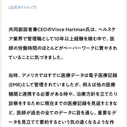
(
公式サイト
トップ)
共同創設者兼CEOのVince Hartman氏は、ヘルスケ
ア業界で管理職として10年以上経験を積む中で、医
師の労働時間のほとんどがペーパーワークに費やされ
ていることに気づきました。
当時、アメリカではすでに医療データは電子医療記録
(EMR)として管理されていましたが、例えば他の医療
機関と連携する必要がある時や、治療方針を立てたり
診察をするために現在までの医療記録を見返すときな
ど、医師が過去の全てのデータに目を通し、重要なデ
ータを見立てて要約するという気の遠くなるような作