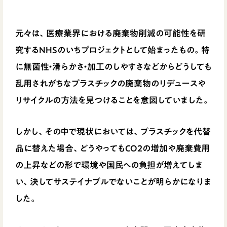
元々は、医療業界における廃棄物削減の可能性を研
究するNHSのいちプロジェクトとして始まったもの。特
に無菌性・滑らかさ・加工のしやすさなどからどうしても
乱用されがちなプラスチックの廃棄物のリデュースや
リサイクルの方法を見つけることを意図していました。
しかし、その中で現状においては、プラスチックを代替
品に替えた場合、どうやってもCO2の増加や廃棄費用
の上昇などの形で環境や国民への負担が増えてしま
い、決してサステイナブルでないことが明らかになりま
した。