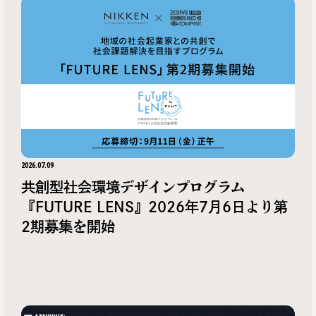
2026.07.09
共創型社会環境デザインプログラム
『FUTURE LENS』2026年7月6日より第
2期募集を開始