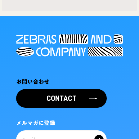
お問い合わせ
CONTACT
メルマガに登録