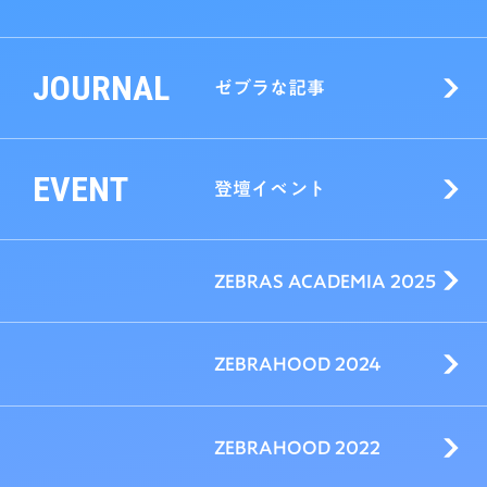
JOURNAL
ゼブラな記事
EVENT
登壇イベント
ZEBRAS ACADEMIA 2025
ZEBRAHOOD 2024
ZEBRAHOOD 2022