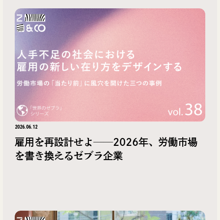
2026.06.12
雇用を再設計せよ──2026年、労働市場
を書き換えるゼブラ企業