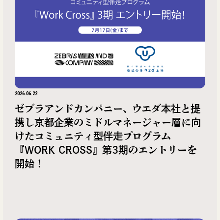
2026.06.22
ゼブラアンドカンパニー、ウエダ本社と提
携し京都企業のミドルマネージャー層に向
けたコミュニティ型伴走プログラム
『WORK CROSS』第3期のエントリーを
開始！