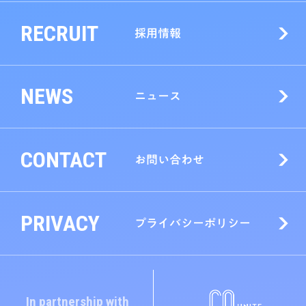
RECRUIT
採用情報
NEWS
ニュース
CONTACT
お問い合わせ
PRIVACY
プライバシーポリシー
In partnership with