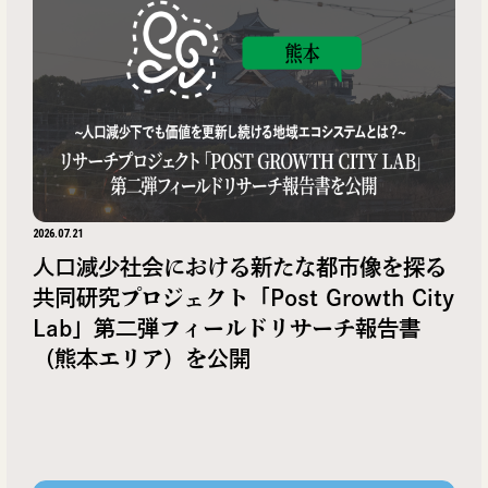
2026.07.21
人口減少社会における新たな都市像を探る
共同研究プロジェクト「Post Growth City
Lab」第二弾フィールドリサーチ報告書
（熊本エリア）を公開