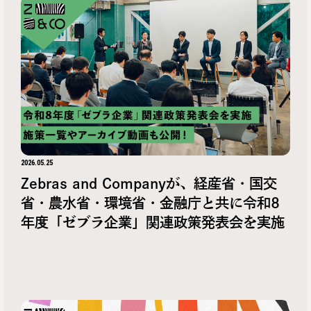
2026.05.25
Zebras and Companyが、経産省・国交
省・農水省・環境省・金融庁と共に令和8
年度「ゼブラ企業」関連政策発表会を実施