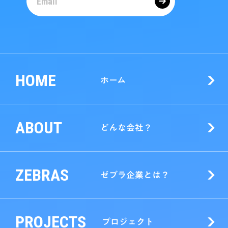
HOME
ホーム
ABOUT
どんな会社？
ZEBRAS
ゼブラ企業とは？
PROJECTS
プロジェクト