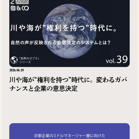
2026.06.29
川や海が“権利を持つ”時代に。変わるガバ
ナンスと企業の意思決定