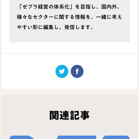
「ゼブラ経営の体系化」を目指し、国内外、
様々なセクターに関する情報を、一緒に考え
やすい形に編集し、発信します。
関連記事