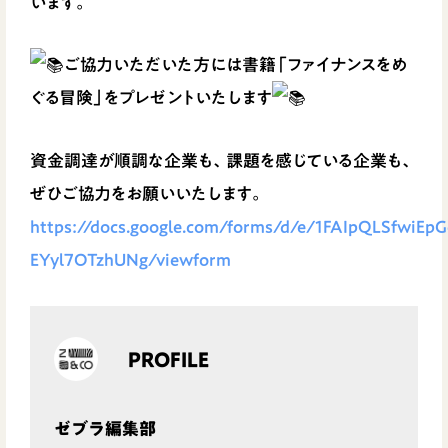
います。
ご協力いただいた方には書籍「ファイナンスをめ
ぐる冒険」をプレゼントいたします
資金調達が順調な企業も、課題を感じている企業も、
ぜひご協力をお願いいたします。
https://docs.google.com/forms/d/e/1FAIpQLSfwiE
EYyl7OTzhUNg/viewform
PROFILE
ゼブラ編集部