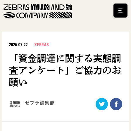
2025.07.22
ZEBRAS
「資金調達に関する実態調
査アンケート」ご協力のお
願い
ゼブラ編集部