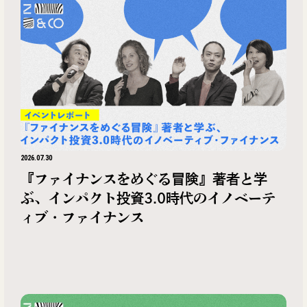
2026.07.30
『ファイナンスをめぐる冒険』著者と学
ぶ、インパクト投資3.0時代のイノベーテ
ィブ・ファイナンス