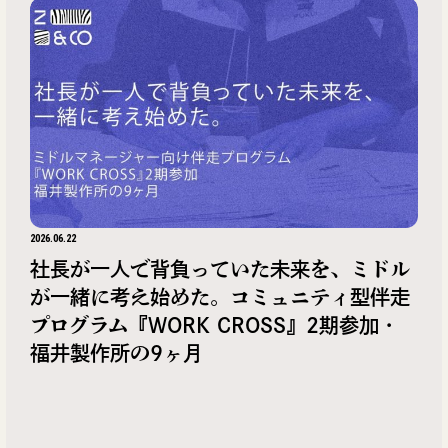
2026.06.22
社長が一人で背負っていた未来を、ミドル
が一緒に考え始めた。コミュニティ型伴走
プログラム『WORK CROSS』2期参加・
福井製作所の9ヶ月