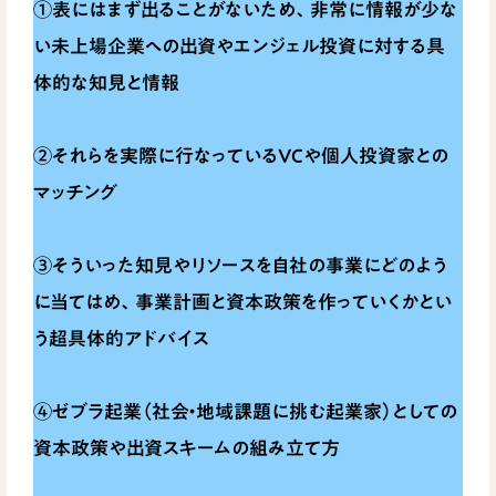
①表にはまず出ることがないため、非常に情報が少な
い未上場企業への出資やエンジェル投資に対する具
体的な知見と情報
②それらを実際に行なっているVCや個人投資家との
マッチング
③そういった知見やリソースを自社の事業にどのよう
に当てはめ、事業計画と資本政策を作っていくかとい
う超具体的アドバイス
④ゼブラ起業（社会・地域課題に挑む起業家）としての
資本政策や出資スキームの組み立て方