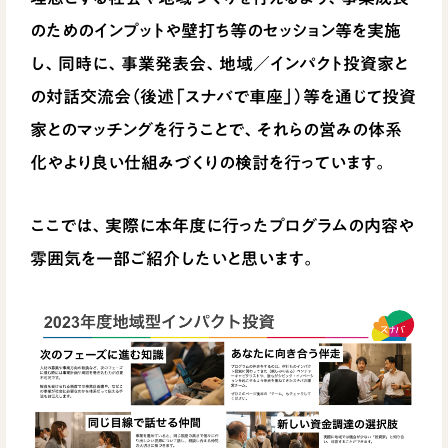
のためのインプットや壁打ち等のセッション等を実施
し、同時に、事業発表会、地域／インパクト投資家と
の対話交流会（後述「スナバで車座」）等を通じて投資
家とのマッチングを行うことで、それらの営みの体系
化やより良い仕組みづくりの検討を行っています。
ここでは、実際に本年度に行ったプログラムの内容や
雰囲気を一部ご紹介したいと思います。