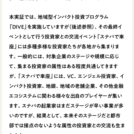
本実証では、地域型インパクト投資プログラム
「DIVE」を実施していますが（後述参照）、その最終イ
ベントとして行う投資家との交流イベント「スナバで車
座」には多種多様な投資家たちが各地から集まりま
す。一般的には、対象企業のステージや規模に応じ
て、集まる投資家の属性はある程度共通してきます
が、「スナバで車座」には、VC、エンジェル投資家、イ
ンパクト投資家、地銀、地域の老舗企業、その他金融
エコシステムに関わる様々な出自のプレイヤーが集い
ます。スナバの起業家はまだステージが早い事業が多
いのですが、結果として、本来そのステージだと都市
部では接点のないような属性の投資家との交流も生ま