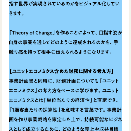
指す世界が実現されているのかをビジュアル化してい
きます。
「Theory of Change」を作ることによって、目指す姿が
自身の事業を通してどのように達成されるのかを、手
触り感を持って相手に伝えられるようになります。
【ユニットエコノミクス含めた財務に関する考え方】
事業計画書と同時に、財務計画についても「ユニット
エコノミクス」の考え方をベースに学びます。ユニット
エコノミクスとは「単位当たりの経済性」と直訳でき、
「1顧客当たりの採算性」を意味する言葉です。事業計
画を作り事業戦略を策定した上で、持続可能なビジネ
スとして成立するために、どのような売上や収益目標