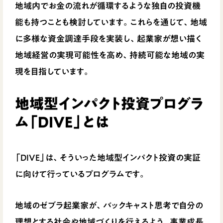
地域内でお金の流れが循環するような独自の投資機
能も持つことも検討しています。これらを通じて、地域
に多様な資金調達手段を実装し、起業家が想い描く
地域経営の実現可能性を高め、持続可能な地域の実
現を目指しています。
地域型インパクト投資プログラ
ム「DIVE」とは
「DIVE」は、そういった地域型インパクト投資の実証
に向けて行っているプログラムです。
地域のゼブラ起業家が、バックキャスト思考で自分の
理想とする社会や地域づくりを行えるよう、事業成長