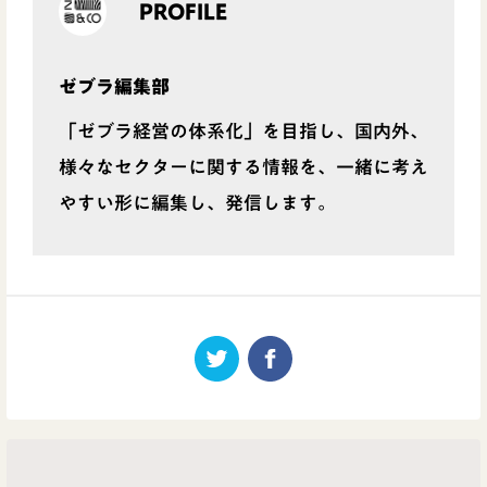
PROFILE
ゼブラ編集部
「ゼブラ経営の体系化」を目指し、国内外、
様々なセクターに関する情報を、一緒に考え
やすい形に編集し、発信します。