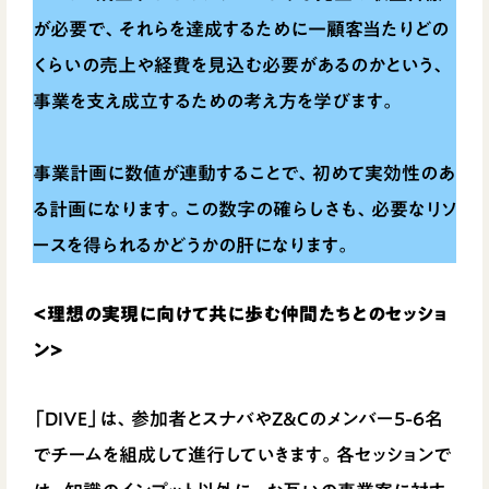
が必要で、それらを達成するために一顧客当たりどの
くらいの売上や経費を見込む必要があるのかという、
事業を支え成立するための考え方を学びます。
事業計画に数値が連動することで、初めて実効性のあ
る計画になります。この数字の確らしさも、必要なリソ
ースを得られるかどうかの肝になります。
<理想の実現に向けて共に歩む仲間たちとのセッショ
ン>
「DIVE」は、参加者とスナバやZ&Cのメンバー5-6名
でチームを組成して進行していきます。各セッションで