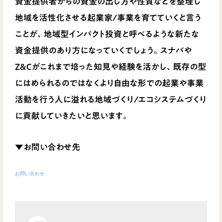
資金提供者からの資金の出し方や性質などを整理し
地域を活性化させる起業家/事業を育てていくと言う
ことが、地域型インパクト投資と呼べるような新たな
資金提供のあり方になっていくでしょう。スナバや
Z&Cがこれまで培った知見や経験を活かし、既存の型
にはめられるのではなくより自由な形での起業や事業
活動を行う人に溢れる地域づくり/エコシステムづくり
に貢献していきたいと思います。
▼お問い合わせ先
お問い合わせ