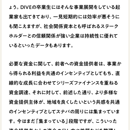
ょう。DIVEの卒業生にはそんな事業展開をしている起
業家も出てきており、一見短期的には効率が悪そうに
も聞こえますが、社会関係資本とも呼ばれるステーク
ホルダーとの信頼関係が強い企業は持続性に優れて
いるといったデータもあります。
必要な資金に関して、前者への資金提供者は、事業か
ら得られる利益を共通のインセンティブとしてもち、直
線的な成長に合わせてシリーズファイナンスを重ねる
資金調達、それに対して、前述した通り、より多様な
資金提供主体が、地域を良くしたいという共感を共通
のインセンティブとしてスナバの周りには集まっていま
す。今はまだ「集まっている」段階ですが、こういった