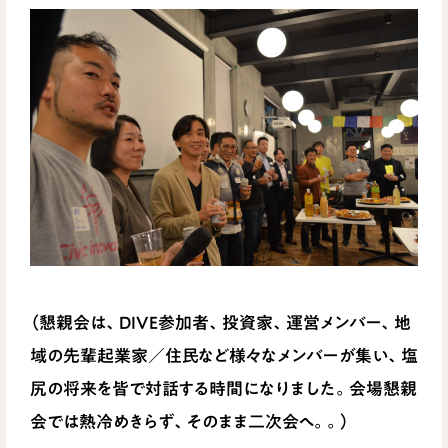
（懇親会は、DIVE参加者、投資家、運営メンバー、地
域の先輩起業家／住民など様々なメンバーが集い、塩
尻の将来を皆で対話する時間になりました。会場懇親
会では熱冷めきらず、そのまま二次会へ。。）