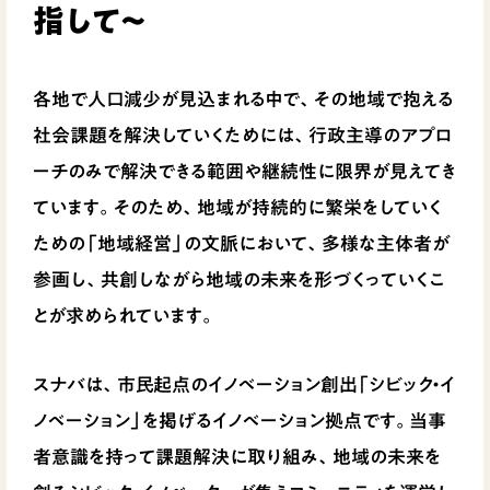
指して〜
各地で人口減少が見込まれる中で、その地域で抱える
社会課題を解決していくためには、行政主導のアプロ
ーチのみで解決できる範囲や継続性に限界が見えてき
ています。そのため、地域が持続的に繁栄をしていく
ための「地域経営」の文脈において、多様な主体者が
参画し、共創しながら地域の未来を形づくっていくこ
とが求められています。
スナバは、市民起点のイノベーション創出「シビック・イ
ノベーション」を掲げるイノベーション拠点です。当事
者意識を持って課題解決に取り組み、地域の未来を