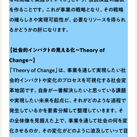
を作ることです。これが事業の戦略となり、その戦略
の確らしさや実現可能性が、必要なリソースを得られ
るかどうかの肝になります。
【社会的インパクトの見える化〜Theory of
Change〜】
「Theory of Change」は、事業を通して実現したい社
会的インパクトや変化のプロセスを可視化する社会変
革地図です。自身が一番解決したいと思っている課題
や実現したい未来を起点に、それがどのような過程で
発生しているかを要素分解して整理していきます。そ
の全体像を見据えた上で、事業を通して社会の何を変
化させるのか、その変化がどのように波及していって目