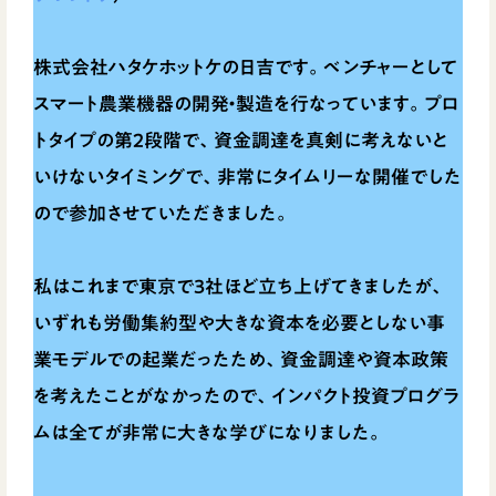
株式会社ハタケホットケの日吉です。ベンチャーとして
スマート農業機器の開発・製造を行なっています。プロ
トタイプの第2段階で、資金調達を真剣に考えないと
いけないタイミングで、非常にタイムリーな開催でした
ので参加させていただきました。
私はこれまで東京で3社ほど立ち上げてきましたが、
いずれも労働集約型や大きな資本を必要としない事
業モデルでの起業だったため、資金調達や資本政策
を考えたことがなかったので、インパクト投資プログラ
ムは全てが非常に大きな学びになりました。