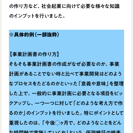
の作り方など、社会起業に向けて必要な様々な知識
のインプットを行いました。
※具体的例（一部抜粋）
【事業計画書の作り方】
そもそも事業計画書の作成がなぜ必要なのか、事業
計画があることでない時と比べて事業開発はどのよう
なプロセスをたどるのかといった「意義や意味」を整理
した上で、一般的に事業計画に必要となる項目をピッ
クアップし、一つ一つに対して「どのような考え方で作
るのか」のインプットを行いました。特にポイントとして
重視したのは、「今後◯ヶ月で、どのようなことをどん
な時間軸で実施していくか」という、仮説検証の線表