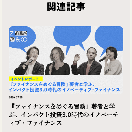
関連記事
2026.07.30
『ファイナンスをめぐる冒険』著者と学
ぶ、インパクト投資3.0時代のイノベーテ
ィブ・ファイナンス