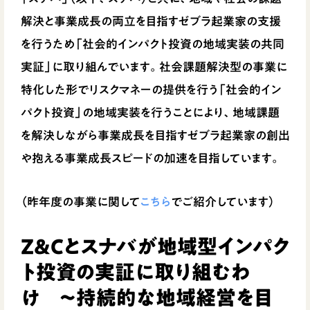
解決と事業成長の両立を目指すゼブラ起業家の支援
を行うため「社会的インパクト投資の地域実装の共同
実証」に取り組んでいます。社会課題解決型の事業に
特化した形でリスクマネーの提供を行う「社会的イン
パクト投資」の地域実装を行うことにより、地域課題
を解決しながら事業成長を目指すゼブラ起業家の創出
や抱える事業成長スピードの加速を目指しています。
（昨年度の事業に関して
こちら
でご紹介しています）
Z&Cとスナバが地域型インパク
ト投資の実証に取り組むわ
け 〜持続的な地域経営を目