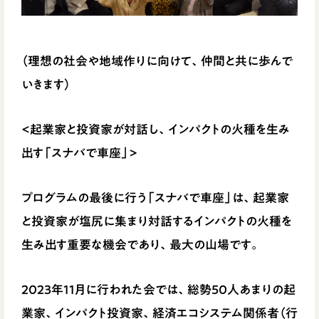
（理想の社会や地域作りに向けて、仲間と共に歩んで
いきます）
<起業家と投資家が対話し、インパクトの火種を生み
出す「スナバで車座」>
プログラムの最後に行う「スナバで車座」は、起業家
と投資家が塩尻に集まり対話するインパクトの火種を
生み出す重要な機会であり、最大の山場です。
2023年11月に行われた会では、総勢50人あまりの起
業家、インパクト投資家、経済エコシステム関係者（行