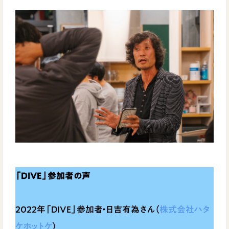
「DIVE」参加者の声
2022年「DIVE」参加者・日吉有為さん（
株式会社ハタ
ケホットケ
）