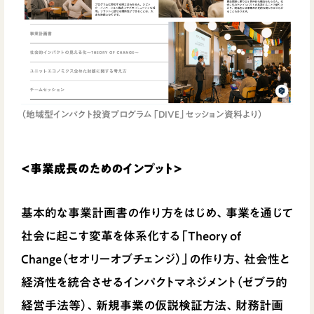
（地域型インパクト投資プログラム「DIVE」セッション資料より）
<事業成長のためのインプット>
基本的な事業計画書の作り方をはじめ、事業を通じて
社会に起こす変革を体系化する「Theory of
Change（セオリーオブチェンジ）」の作り方、社会性と
経済性を統合させるインパクトマネジメント（ゼブラ的
経営手法等）、新規事業の仮説検証方法、財務計画