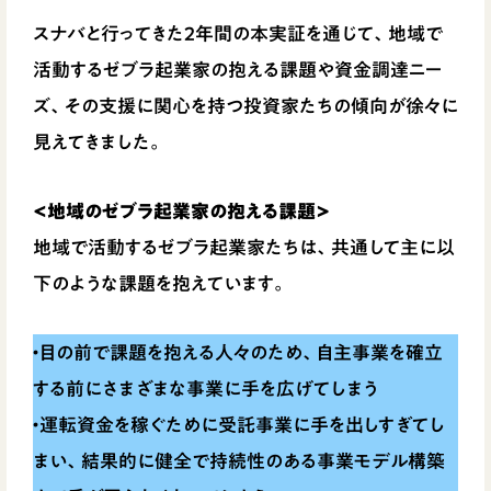
スナバと行ってきた2年間の本実証を通じて、地域で
活動するゼブラ起業家の抱える課題や資金調達ニー
ズ、その支援に関心を持つ投資家たちの傾向が徐々に
見えてきました。
<地域のゼブラ起業家の抱える課題>
地域で活動するゼブラ起業家たちは、共通して主に以
下のような課題を抱えています。
・目の前で課題を抱える人々のため、自主事業を確立
する前にさまざまな事業に手を広げてしまう
・運転資金を稼ぐために受託事業に手を出しすぎてし
まい、結果的に健全で持続性のある事業モデル構築