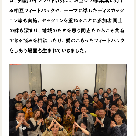
は、知識のインプット以外に、お互いの事業案に対す
る相互フィードバックや、テーマに準じたディスカッシ
ョン等も実施。セッションを重ねるごとに参加者同士
の絆も深まり、地域のためを思う同志だからこそ共有
できる悩みを相談したり、愛のこもったフィードバック
をしあう場面も生まれていきました。