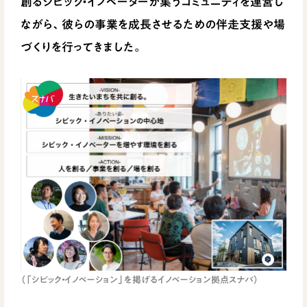
創るシビック・イノベーターが集うコミュニティを運営し
ながら、彼らの事業を成長させるための伴走支援や場
づくりを行ってきました。
（「シビック・イノベーション」を掲げるイノベーション拠点スナバ）