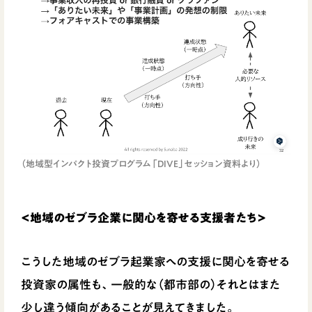
（地域型インパクト投資プログラム「DIVE」セッション資料より）
<地域のゼブラ企業に関心を寄せる支援者たち>
こうした地域のゼブラ起業家への支援に関心を寄せる
投資家の属性も、一般的な（都市部の）それとはまた
少し違う傾向があることが見えてきました。