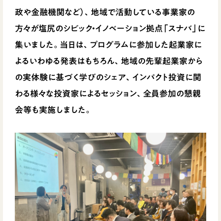
政や金融機関など）、地域で活動している事業家の
方々が塩尻のシビック・イノベーション拠点「スナバ」に
集いました。当日は、プログラムに参加した起業家に
よるいわゆる発表はもちろん、地域の先輩起業家から
の実体験に基づく学びのシェア、インパクト投資に関
わる様々な投資家によるセッション、全員参加の懇親
会等も実施しました。