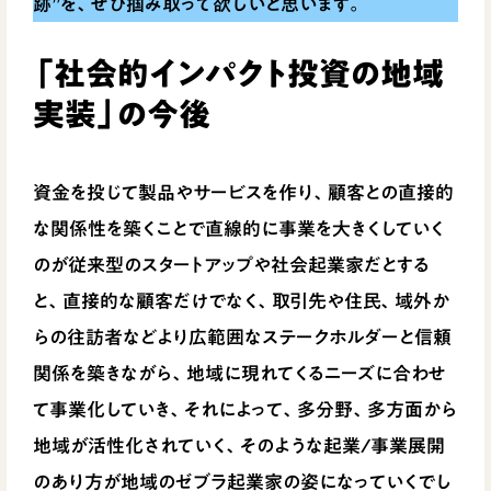
跡”を、ぜひ掴み取って欲しいと思います。
「社会的インパクト投資の地域
実装」の今後
資金を投じて製品やサービスを作り、顧客との直接的
な関係性を築くことで直線的に事業を大きくしていく
のが従来型のスタートアップや社会起業家だとする
と、直接的な顧客だけでなく、取引先や住民、域外か
らの往訪者などより広範囲なステークホルダーと信頼
関係を築きながら、地域に現れてくるニーズに合わせ
て事業化していき、それによって、多分野、多方面から
地域が活性化されていく、そのような起業/事業展開
のあり方が地域のゼブラ起業家の姿になっていくでし