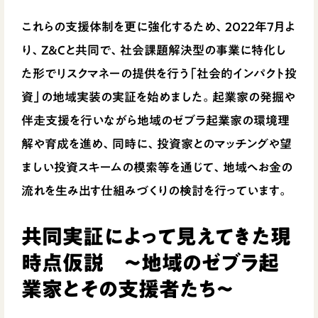
これらの支援体制を更に強化するため、2022年7月よ
り、Z&Cと共同で、社会課題解決型の事業に特化し
た形でリスクマネーの提供を行う「社会的インパクト投
資」の地域実装の実証を始めました。起業家の発掘や
伴走支援を行いながら地域のゼブラ起業家の環境理
解や育成を進め、同時に、投資家とのマッチングや望
ましい投資スキームの模索等を通じて、地域へお金の
流れを生み出す仕組みづくりの検討を行っています。
共同実証によって見えてきた現
時点仮説 〜地域のゼブラ起
業家とその支援者たち〜