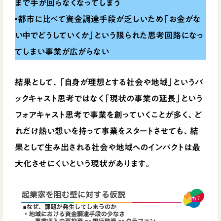
まで手が回らなくなってしまう
・都市に比べて資金調達手段が乏しいため「お金がな
い中でどうしていくか」という限られた思考回路になっ
てしまい事業が広がらない
結果として、「自身が理想とする社会や地域」というバ
ックキャスト思考ではなく「現状の事業の延長」という
フォアキャスト思考で事業を創っていくことが多く、ど
れだけ熱い想いを持って事業をスタートさせても、結
果として生み出される社会や地域へのインパクトは最
大化させにくいという現状があります。