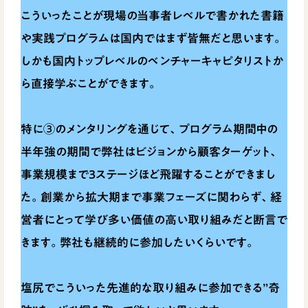
こういったことが現場の当事者レベルで書かれた書籍
や実践プログラムは国内ではまず皆無だと思います。
しかも国内トップレベルのベンチャーキャピタリストか
ら直接学ぶことができます。
特に③のメンタリングを通じて、プログラム期間中の
半年強の期間で弊社はビジョンから顧客ターゲット、
事業規模まで3ステージほど飛躍することができまし
た。創業から拡大期まで事業フェーズに関わらず、経
営者にとって学び多い価値の高い取り組みだと断言で
きます。弊社も継続的に参加したいくらいです。
塩尻でこういった先進的な取り組みに参加できる”奇