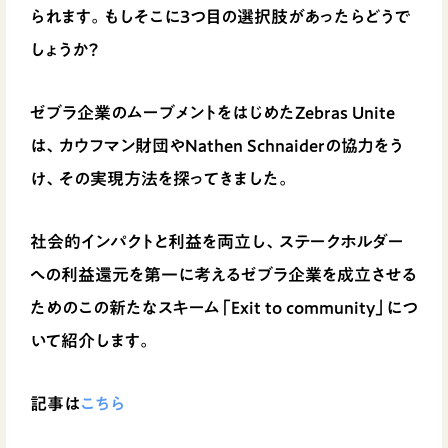
られます。もしそこに3つ目の選択肢があったらどうで
しょうか？
ゼブラ企業のムーブメントをはじめたZebras Unite
は、カウフマン財団やNathen Schnaiderの協力をう
け、その実現方法を探ってきました。
社会的インパクトと利益を両立し、ステークホルダー
への利益還元を第一に考えるゼブラ企業を成立させる
ためのこの新たなスキーム「Exit to community」につ
いて紹介します。
記事は
こちら