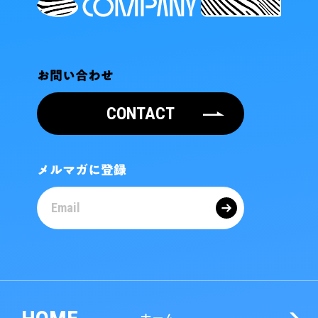
お問い合わせ
CONTACT
メルマガに登録