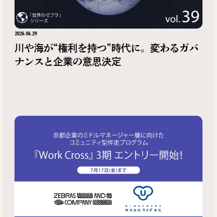
2026.06.29
川や海が“権利を持つ”時代に。変わるガバ
ナンスと企業の意思決定