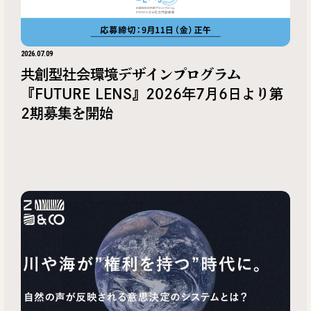
2026.07.09
共創型社会環境デザインプログラム
『FUTURE LENS』2026年7月6日より第
2期募集を開始