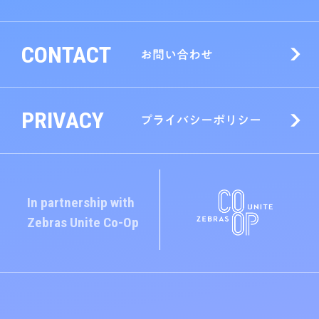
CONTACT
お問い合わせ
PRIVACY
プライバシーポリシー
In partnership with
Zebras Unite
Co-Op