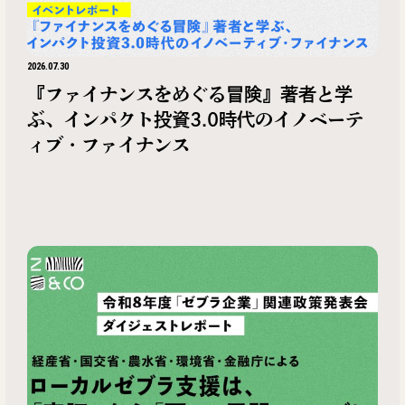
2026.07.30
『ファイナンスをめぐる冒険』著者と学
ぶ、インパクト投資3.0時代のイノベーテ
ィブ・ファイナンス