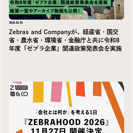
2026.05.25
Zebras and Companyが、経産省・国交
省・農水省・環境省・金融庁と共に令和8
年度「ゼブラ企業」関連政策発表会を実施