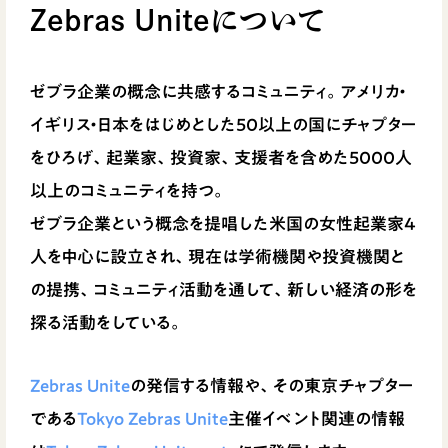
Zebras Uniteについて
ゼブラ企業の概念に共感するコミュニティ。アメリカ・
イギリス・日本をはじめとした50以上の国にチャプター
をひろげ、起業家、投資家、支援者を含めた5000人
以上のコミュニティを持つ。
ゼブラ企業という概念を提唱した米国の女性起業家4
人を中心に設立され、現在は学術機関や投資機関と
の提携、コミュニティ活動を通して、新しい経済の形を
探る活動をしている。
Zebras Unite
の発信する情報や、その東京チャプター
である
Tokyo Zebras Unite
主催イベント関連の情報