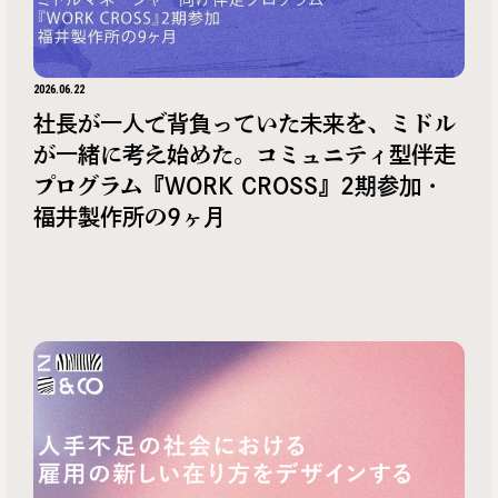
2026.06.22
社長が一人で背負っていた未来を、ミドル
が一緒に考え始めた。コミュニティ型伴走
プログラム『WORK CROSS』2期参加・
福井製作所の9ヶ月