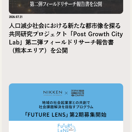
2026.07.21
人口減少社会における新たな都市像を探る
共同研究プロジェクト「Post Growth City
Lab」第二弾フィールドリサーチ報告書
（熊本エリア）を公開