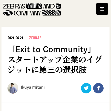
2021.06.21
ZEBRAS
「Exit to Community」
スタートアップ企業のイグ
ジットに第三の選択肢
Ikuya Mitani