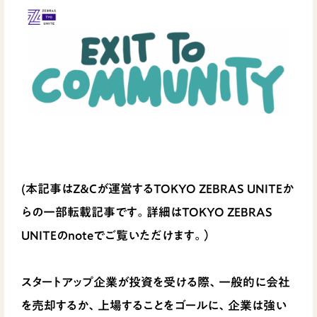
(本記事はZ＆Cが運営するTOKYO ZEBRAS UNITEか
らの一部転載記事です。詳細はTOKYO ZEBRAS
UNITEのnoteでご覧いただけます。）
スタートアップ企業が投資を受ける際、一般的に会社
を売却するか、上場することをゴールに、企業は強い