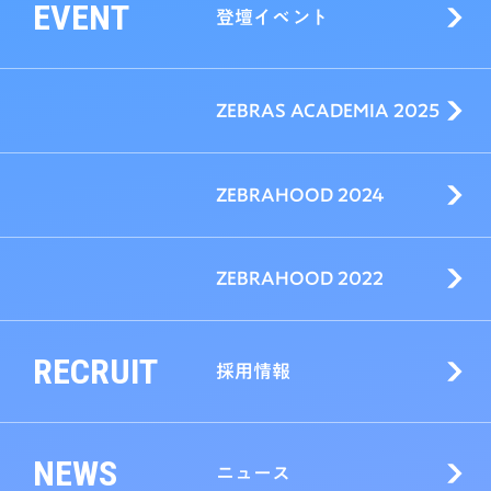
EVENT
登壇イベント
ZEBRAS ACADEMIA 2025
ZEBRAHOOD 2024
ZEBRAHOOD 2022
RECRUIT
採用情報
NEWS
ニュース