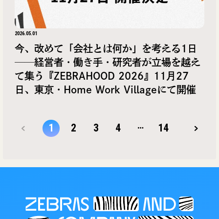
2026.05.01
今、改めて「会社とは何か」を考える1日
──経営者・働き手・研究者が立場を越え
て集う『ZEBRAHOOD 2026』11月27
日、東京・Home Work Villageにて開催
…
1
2
3
4
14