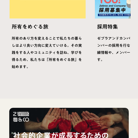
所有をめぐる旅
採用特集
所有のあり方を変えることで私たちの暮ら
ゼブラアンドカンパニー
しはより良い方向に変えていける。その実
ンバーの採用を行なって
践をする人やコミュニティを訪ね、学びを
細情報や、メンバーの特
得るため、私たちは「所有をめぐる旅」を
す。
始めます。