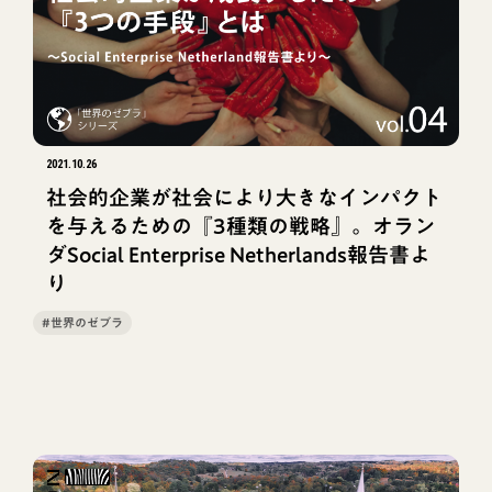
2021.10.26
社会的企業が社会により大きなインパクト
を与えるための『3種類の戦略』。オラン
ダSocial Enterprise Netherlands報告書よ
り
#世界のゼブラ