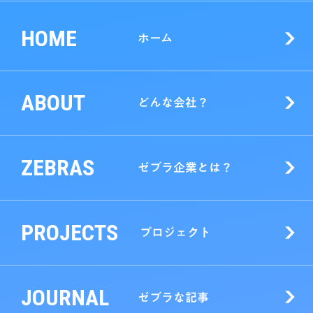
HOME
ホーム
ABOUT
どんな会社？
ZEBRAS
ゼブラ企業とは？
PROJECTS
プロジェクト
JOURNAL
ゼブラな記事