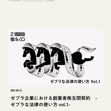
2021.09.21
ゼブラ企業における創業者株主間契約 -
ゼブラな法律の使い方 vol.1-