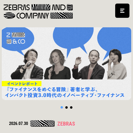
ZEBRAS
2026.07.09