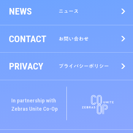
NEWS
ニュース
CONTACT
お問い合わせ
PRIVACY
プライバシーポリシー
In partnership with
Zebras Unite
Co-Op