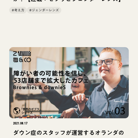
#考え方
#ジェンダーレンズ
タグでフィルタ
リセット
2021.08.17
ダウン症のスタッフが運営するオランダの