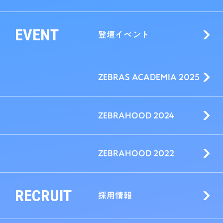
EVENT
登壇イベント
ZEBRAS ACADEMIA 2025
ZEBRAHOOD 2024
ZEBRAHOOD 2022
RECRUIT
採用情報