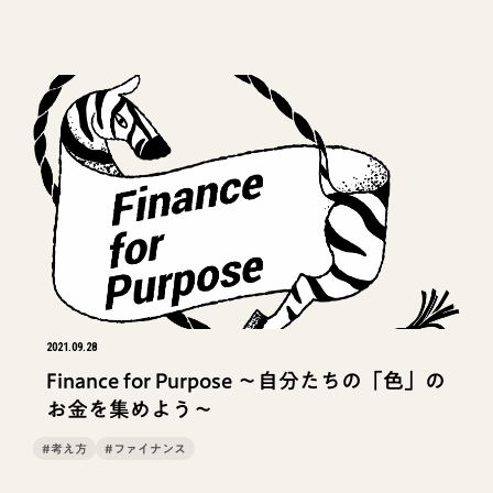
2021.09.28
Finance for Purpose 〜自分たちの「色」の
お金を集めよう〜
#考え方
#ファイナンス