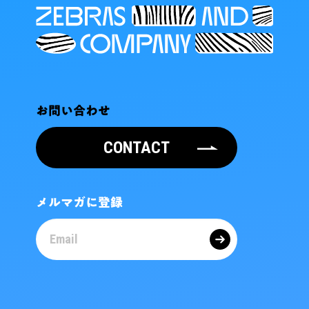
お問い合わせ
CONTACT
メルマガに登録