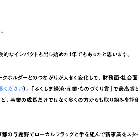
。
会的なインパクトも出し始めた1年でもあったと思います。
ークホルダーとのつながりが大きく変化して、財務面・社会面
覧ください
）。「ふくしま経済・産業・ものづくり賞」で最高賞
するなど、事業の成長だけではなく多くの方からも取り組みを評
、京都の与謝野でローカルフラッグと手を組んで新事業をスタ