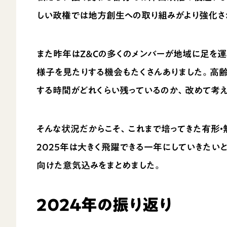
しい政権では地方創生への取り組みがより強化さ
また昨年はZ＆Cの多くのメンバーが地域に足を
様子を見たりする機会もたくさんありました。高
する時間がどれくらい残っているのか、改めて考
そんな状況だからこそ、これまで培ってきた有形・
2025年は大きく飛躍できる一年にしていきたい
向けた意気込みをまとめました。
2024年の振り返り