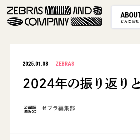
ABOU
どんな会社
2025.01.08
ZEBRAS
2024年の振り返り
ゼブラ編集部