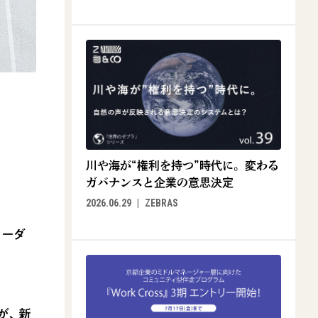
川や海が“権利を持つ”時代に。変わる
ガバナンスと企業の意思決定
2026.06.29
ZEBRAS
リーダ
が、新