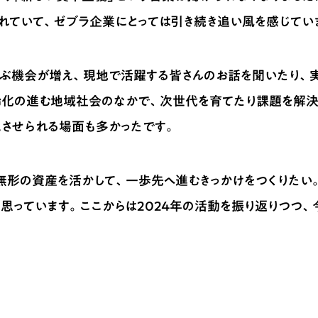
れていて、ゼブラ企業にとっては引き続き追い風を感じてい
運ぶ機会が増え、現地で活躍する皆さんのお話を聞いたり、
齢化の進む地域社会のなかで、次世代を育てたり課題を解決
えさせられる場面も多かったです。
無形の資産を活かして、一歩先へ進むきっかけをつくりたい
と思っています。ここからは2024年の活動を振り返りつつ、