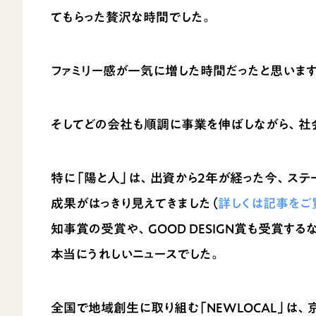
てもらった贅沢な時間でした。
ファミリー感が一気に増した時間だったと思います
そしてどの会社も順調に事業を伸ばしながら、社
特に「陽と人」は、出資から2年が経った今、ステ
成果がはっきり見えてきました（
詳しくは記事をご
知事賞の受賞や、GOOD DESIGN賞も受賞
本当にうれしいニュースでした。
全国で地域創生に取り組む「NEWLOCAL」は