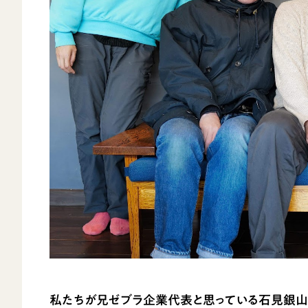
私たちが兄ゼブラ企業代表と思っている石見銀山