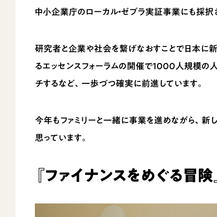
中小企業庁のローカル・ゼブラ実証事業にも採択
研究者と企業や社会を繋げなおすことで日本に新
るエッセンスフォーラムの開催で1000人規模の
チするなど、一歩づつ確実に前進しています。
今年もファミリーと一緒に事業を進めながら、新
思っています。
『ファイナンスをめぐる冒険