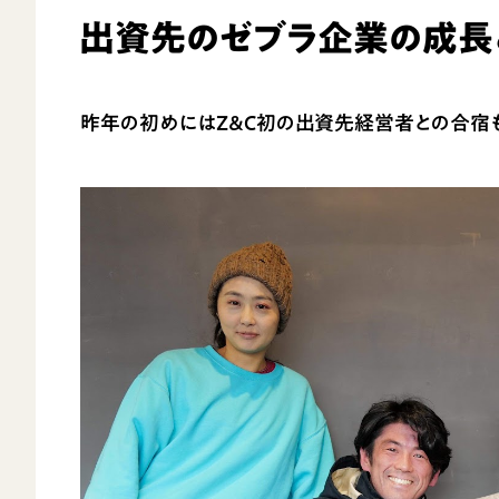
出資先のゼブラ企業の成長
昨年の初めにはZ＆C初の出資先経営者との合宿